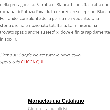
della protagonista. Si tratta di Blanca, fiction Rai tratta dai
romanzi di Patrizia Rinaldi. Interpreta in sei episodi Blanca
Ferrando, consulente della polizia non vedente. Una
storia che ha emozionato tutt’Italia. La miniserie ha
trovato spazio anche su Netflix, dove è finita rapidamente
in Top 10.
Siamo su Google News: tutte le
news
sullo
spettacolo
CLICCA QUI
Mariaclaudia Catalano
Giornalista pubblicista,