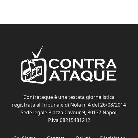
Contrataque è una testata giornalistica
registrata al Tribunale di Nola n. 4 del 26/08/2014
Sede legale Piazza Cavour 9, 80137 Napoli
P.Iva 08215481212