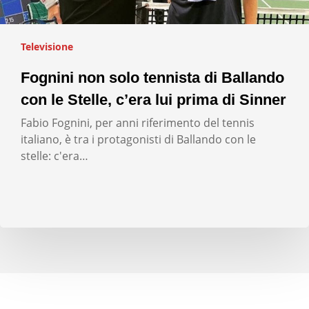
Televisione
Fognini non solo tennista di Ballando
con le Stelle, c’era lui prima di Sinner
Fabio Fognini, per anni riferimento del tennis
italiano, è tra i protagonisti di Ballando con le
stelle: c'era…