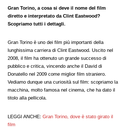
Gran Torino, a cosa si deve il nome del film
diretto e interpretato da Clint Eastwood?
Scopriamo tutti i dettagli.
Gran Torino è uno dei film più importanti della
lunghissima carriera di Clint Eastwood. Uscito nel
2008, il film ha ottenuto un grande successo di
pubblico e critica, vincendo anche il David di
Donatello nel 2009 come miglior film straniero.
Vediamo dunque una curiosità sul film: scopriamo la
macchina, molto famosa nel cinema, che ha dato il
titolo alla pellicola.
LEGGI ANCHE:
Gran Torino, dove è stato girato il
film