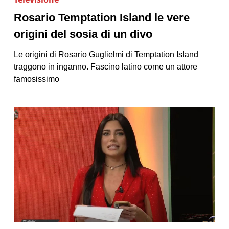
Rosario Temptation Island le vere
origini del sosia di un divo
Le origini di Rosario Guglielmi di Temptation Island
traggono in inganno. Fascino latino come un attore
famosissimo