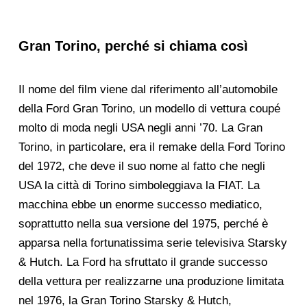
Gran Torino, perché si chiama così
Il nome del film viene dal riferimento all’automobile
della Ford Gran Torino, un modello di vettura coupé
molto di moda negli USA negli anni ’70. La Gran
Torino, in particolare, era il remake della Ford Torino
del 1972, che deve il suo nome al fatto che negli
USA la città di Torino simboleggiava la FIAT. La
macchina ebbe un enorme successo mediatico,
soprattutto nella sua versione del 1975, perché è
apparsa nella fortunatissima serie televisiva Starsky
& Hutch. La Ford ha sfruttato il grande successo
della vettura per realizzarne una produzione limitata
nel 1976, la Gran Torino Starsky & Hutch,