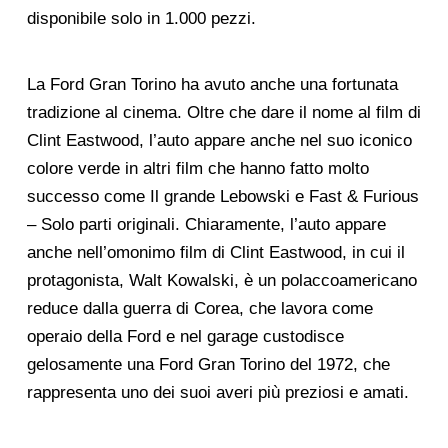
disponibile solo in 1.000 pezzi.
La Ford Gran Torino ha avuto anche una fortunata
tradizione al cinema. Oltre che dare il nome al film di
Clint Eastwood, l’auto appare anche nel suo iconico
colore verde in altri film che hanno fatto molto
successo come Il grande Lebowski e Fast & Furious
– Solo parti originali. Chiaramente, l’auto appare
anche nell’omonimo film di Clint Eastwood, in cui il
protagonista, Walt Kowalski, è un polaccoamericano
reduce dalla guerra di Corea, che lavora come
operaio della Ford e nel garage custodisce
gelosamente una Ford Gran Torino del 1972, che
rappresenta uno dei suoi averi più preziosi e amati.