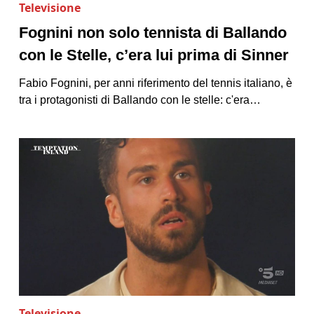
Televisione
Fognini non solo tennista di Ballando
con le Stelle, c’era lui prima di Sinner
Fabio Fognini, per anni riferimento del tennis italiano, è
tra i protagonisti di Ballando con le stelle: c'era…
Televisione