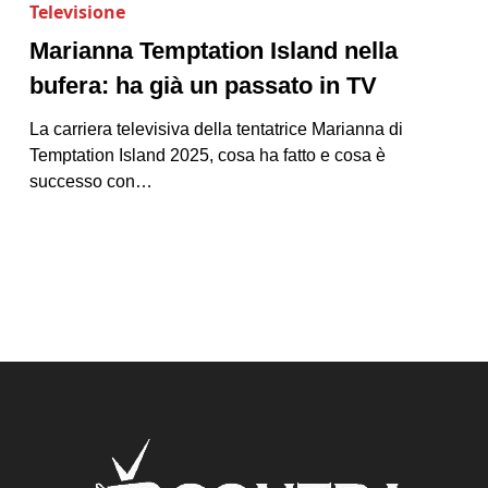
Televisione
Marianna Temptation Island nella
bufera: ha già un passato in TV
La carriera televisiva della tentatrice Marianna di
Temptation Island 2025, cosa ha fatto e cosa è
successo con…