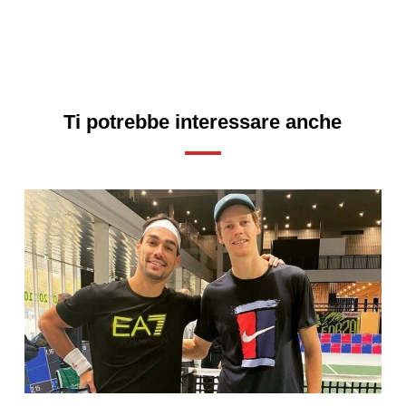
Ti potrebbe interessare anche