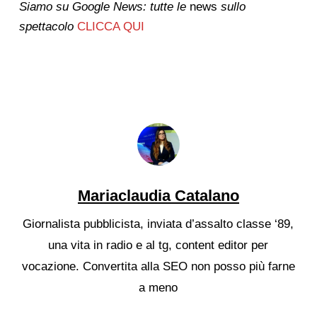
Siamo su Google News: tutte le
news
sullo
spettacolo
CLICCA QUI
Mariaclaudia Catalano
Giornalista pubblicista, inviata d’assalto classe ‘89,
una vita in radio e al tg, content editor per
vocazione. Convertita alla SEO non posso più farne
a meno