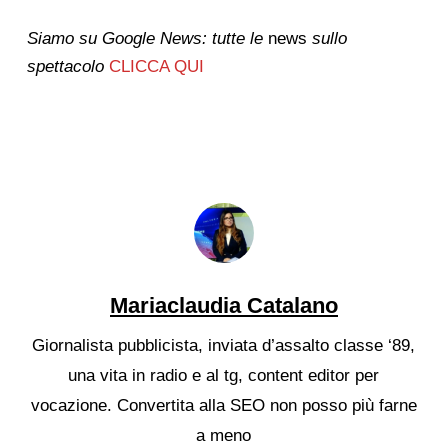
Siamo su Google News: tutte le
news
sullo
spettacolo
CLICCA QUI
Mariaclaudia Catalano
Giornalista pubblicista, inviata d’assalto classe ‘89,
una vita in radio e al tg, content editor per
vocazione. Convertita alla SEO non posso più farne
a meno