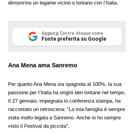
dimostrino un legame vicino o lontano con l’Italia.
Aggiungi Contra-Ataque come
Fonte preferita su Google
Ana Mena ama Sanremo
Per quanto Ana Mena sia spagnola al 100%, la sua
passione per l’Italia ha origini ben lontane nel tempo.
Il 27 gennaio, impegnata in conferenza stampa, ha
raccontato un retroscena: “La mia famiglia è sempre
stata molto legata a Sanremo. Anche io ho sempre
visto il Festival da piccola”.