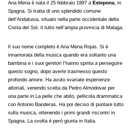
Ana Mena è nata il 25 febbraio 1997 a
Estepona
, in
Spagna. Si tratta di uno splendido comune
dell’Andalusia, situato nella parte occidentale della
Costa del Sol. Il tutto nell’ampia provincia di Malaga.
Il suo nome completo è Ana Mena Rojas. Si è
innamorata della musica quando era soltanto una
bambina e i suoi genitori l’hanno spinta a perseguire
questo sogno, dopo averle trasmesso questo
profondo amore. Ha avuto svariate esperienze
attoriali, venendo scelta da Pedro Almodovar per
una parte in La pelle che abito, pellicola drammatica
con Antonio Banderas. Ha poi deciso di puntare tutto
sulla musica, ottenendo i primi grandi riscontri in
Spagna. La svolta è però giunta in Italia.