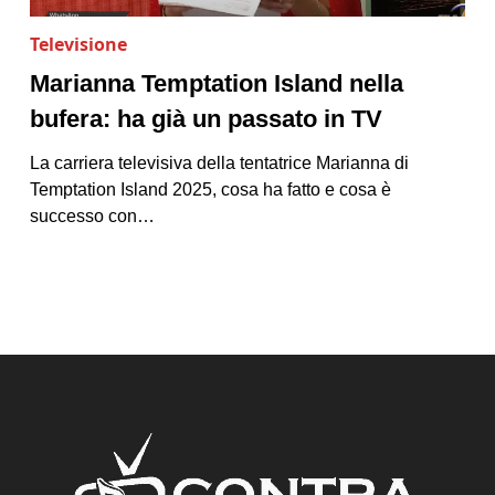
Televisione
Marianna Temptation Island nella
bufera: ha già un passato in TV
La carriera televisiva della tentatrice Marianna di
Temptation Island 2025, cosa ha fatto e cosa è
successo con…