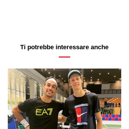
Ti potrebbe interessare anche