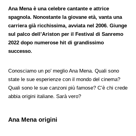
Ana Mena è una celebre cantante e attrice
spagnola. Nonostante la giovane età, vanta una
carriera già ricchissima, avviata nel 2006. Giunge
sul palco dell’Ariston per il Festival di Sanremo
2022 dopo numerose hit di grandissimo
successo.
Conosciamo un po’ meglio Ana Mena. Quali sono
state le sue esperienze con il mondo del cinema?
Quali sono le sue canzoni più famose? C’è chi crede
abbia origini italiane. Sarà vero?
Ana Mena origini