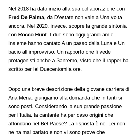
Nel 2018 ha dato inizio alla sua collaborazione con
Fred De Palma
, da D’estate non vale a Una volta
ancora. Nel 2020, invece, scopre la grande sintonia
con
Rocco Hunt
. I due sono oggi grandi amici.
Insieme hanno cantato A un passo dalla Luna e Un
bacio all’improvviso. Un rapporto che li vede
protagonisti anche a Sanremo, visto che il rapper ha
scritto per lei Duecentomila ore.
Dopo una breve descrizione della giovane carriera di
Ana Mena, giungiamo alla domanda che in tanti si
sono posti. Considerando la sua grande passione
per l’Italia, la cantante ha per caso origini che
affondano nel Bel Paese? La risposta è no. Lei non
ne ha mai parlato e non vi sono prove che