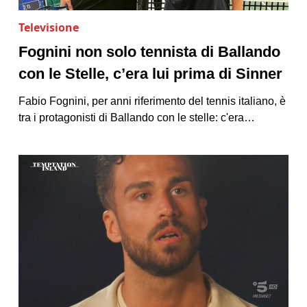
Televisione
Fognini non solo tennista di Ballando
con le Stelle, c’era lui prima di Sinner
Fabio Fognini, per anni riferimento del tennis italiano, è
tra i protagonisti di Ballando con le stelle: c'era…