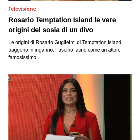
Televisione
Rosario Temptation Island le vere
origini del sosia di un divo
Le origini di Rosario Guglielmi di Temptation Island
traggono in inganno. Fascino latino come un attore
famosissimo