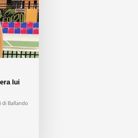
era lui
i di Ballando