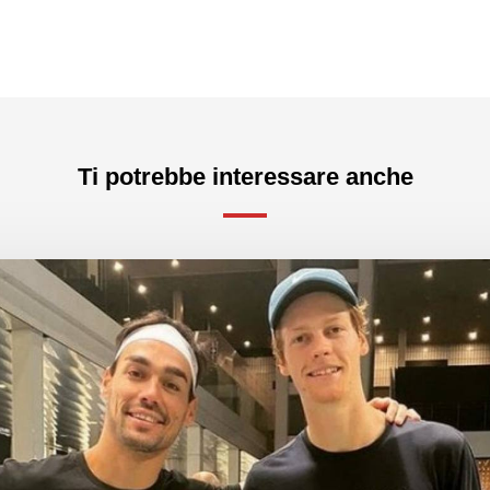
Ti potrebbe interessare anche