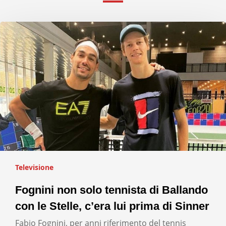
Televisione
Fognini non solo tennista di Ballando
con le Stelle, c’era lui prima di Sinner
Fabio Fognini, per anni riferimento del tennis