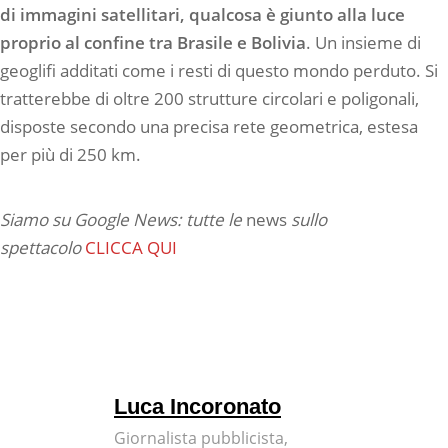
di immagini satellitari, qualcosa è giunto alla luce
proprio al confine tra Brasile e Bolivia
. Un insieme di
geoglifi additati come i resti di questo mondo perduto. Si
tratterebbe di oltre 200 strutture circolari e poligonali,
disposte secondo una precisa rete geometrica, estesa
per più di 250 km.
Siamo su Google News: tutte le
news
sullo
spettacolo
CLICCA QUI
Luca Incoronato
Giornalista pubblicista,