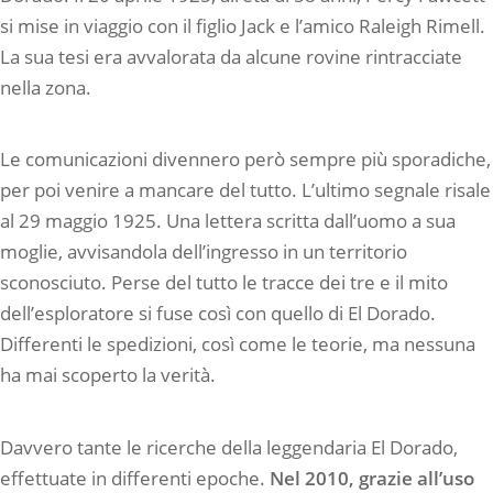
si mise in viaggio con il figlio Jack e l’amico Raleigh Rimell.
La sua tesi era avvalorata da alcune rovine rintracciate
nella zona.
Le comunicazioni divennero però sempre più sporadiche,
per poi venire a mancare del tutto. L’ultimo segnale risale
al 29 maggio 1925. Una lettera scritta dall’uomo a sua
moglie, avvisandola dell’ingresso in un territorio
sconosciuto. Perse del tutto le tracce dei tre e il mito
dell’esploratore si fuse così con quello di El Dorado.
Differenti le spedizioni, così come le teorie, ma nessuna
ha mai scoperto la verità.
Davvero tante le ricerche della leggendaria El Dorado,
effettuate in differenti epoche.
Nel 2010, grazie all’uso