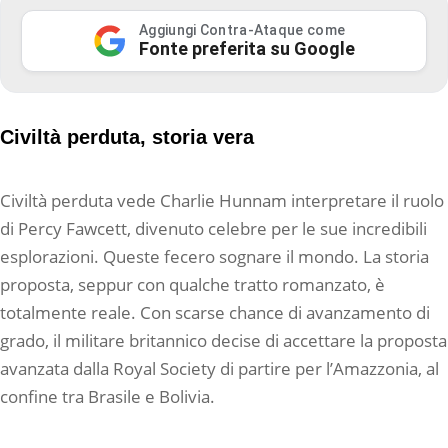
Aggiungi Contra-Ataque come
Fonte preferita su Google
Civiltà perduta, storia vera
Civiltà perduta vede Charlie Hunnam interpretare il ruolo
di Percy Fawcett, divenuto celebre per le sue incredibili
esplorazioni. Queste fecero sognare il mondo. La storia
proposta, seppur con qualche tratto romanzato, è
totalmente reale. Con scarse chance di avanzamento di
grado, il militare britannico decise di accettare la proposta
avanzata dalla Royal Society di partire per l’Amazzonia, al
confine tra Brasile e Bolivia.