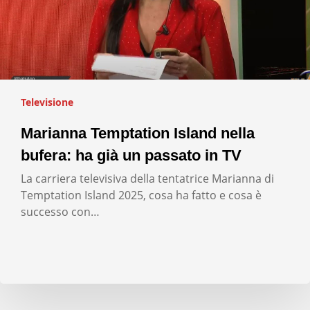
Televisione
Marianna Temptation Island nella
bufera: ha già un passato in TV
La carriera televisiva della tentatrice Marianna di
Temptation Island 2025, cosa ha fatto e cosa è
successo con…