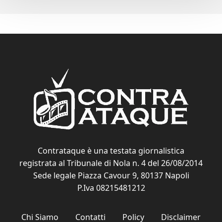
Contrataque è una testata giornalistica
registrata al Tribunale di Nola n. 4 del 26/08/2014
Sede legale Piazza Cavour 9, 80137 Napoli
P.Iva 08215481212
Chi Siamo
Contatti
Policy
Disclaimer