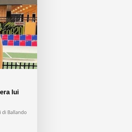
era lui
i di Ballando