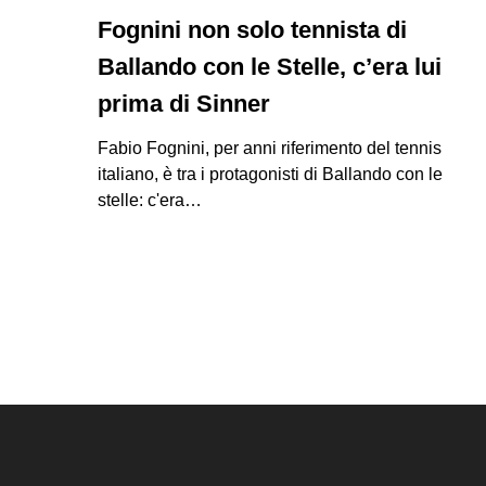
Fognini non solo tennista di
Ballando con le Stelle, c’era lui
prima di Sinner
Fabio Fognini, per anni riferimento del tennis
italiano, è tra i protagonisti di Ballando con le
stelle: c'era…