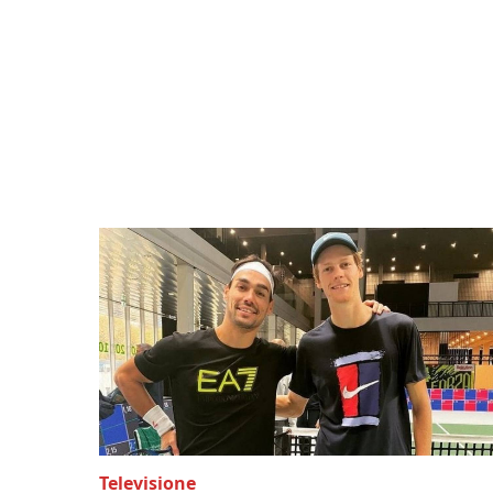
Televisione