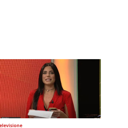
elevisione