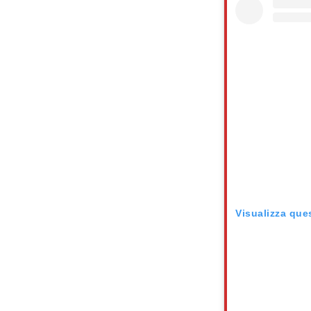
Visualizza que