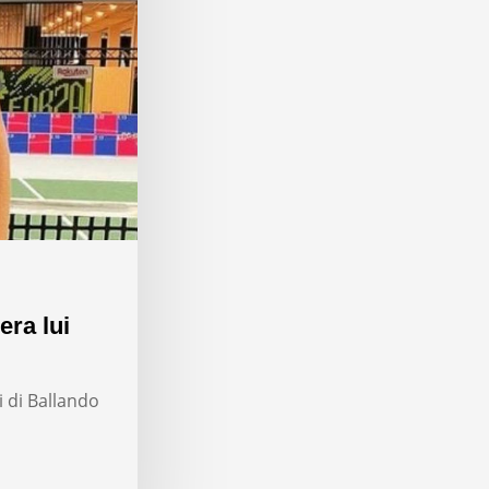
era lui
i di Ballando