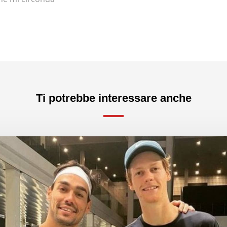
Ti potrebbe interessare anche