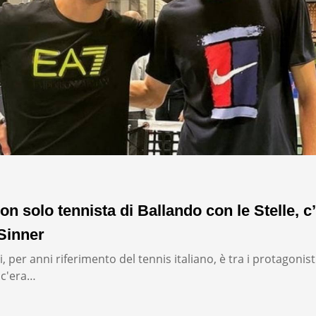
on solo tennista di Ballando con le Stelle, c’
Sinner
, per anni riferimento del tennis italiano, è tra i protagonist
: c'era…