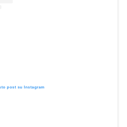
sto post su Instagram