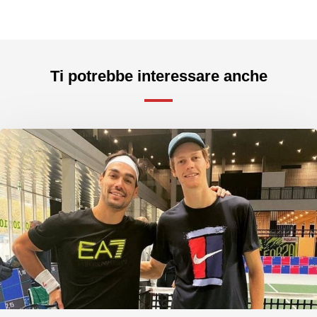
Ti potrebbe interessare anche