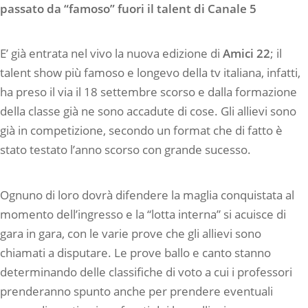
passato da “famoso” fuori il talent di Canale 5
E’ già entrata nel vivo la nuova edizione di
Amici 22
; il
talent show più famoso e longevo della tv italiana, infatti,
ha preso il via il 18 settembre scorso e dalla formazione
della classe già ne sono accadute di cose. Gli allievi sono
già in competizione, secondo un format che di fatto è
stato testato l’anno scorso con grande sucesso.
Ognuno di loro dovrà difendere la maglia conquistata al
momento dell’ingresso e la “lotta interna” si acuisce di
gara in gara, con le varie prove che gli allievi sono
chiamati a disputare. Le prove ballo e canto stanno
determinando delle classifiche di voto a cui i professori
prenderanno spunto anche per prendere eventuali