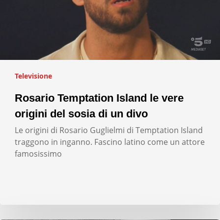
Televisione
Rosario Temptation Island le vere
origini del sosia di un divo
Le origini di Rosario Guglielmi di Temptation Island
traggono in inganno. Fascino latino come un attore
famosissimo