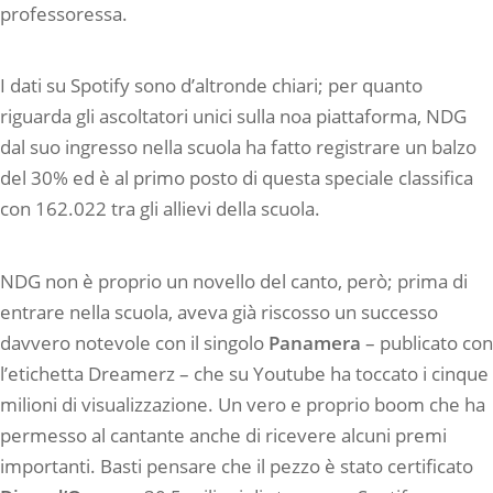
professoressa.
I dati su Spotify sono d’altronde chiari; per quanto
riguarda gli ascoltatori unici sulla noa piattaforma, NDG
dal suo ingresso nella scuola ha fatto registrare un balzo
del 30% ed è al primo posto di questa speciale classifica
con 162.022 tra gli allievi della scuola.
NDG non è proprio un novello del canto, però; prima di
entrare nella scuola, aveva già riscosso un successo
davvero notevole con il singolo
Panamera
– publicato con
l’etichetta Dreamerz – che su Youtube ha toccato i cinque
milioni di visualizzazione. Un vero e proprio boom che ha
permesso al cantante anche di ricevere alcuni premi
importanti. Basti pensare che il pezzo è stato certificato