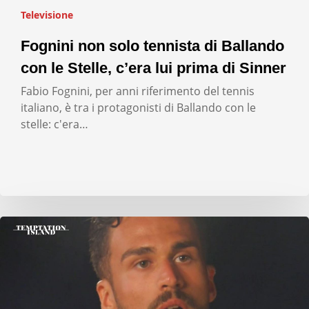
Televisione
Fognini non solo tennista di Ballando
con le Stelle, c’era lui prima di Sinner
Fabio Fognini, per anni riferimento del tennis
italiano, è tra i protagonisti di Ballando con le
stelle: c'era…