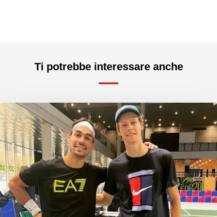
Ti potrebbe interessare anche