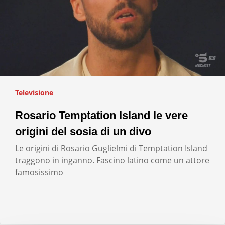
Televisione
Rosario Temptation Island le vere
origini del sosia di un divo
Le origini di Rosario Guglielmi di Temptation Island
traggono in inganno. Fascino latino come un attore
famosissimo