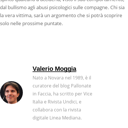
dal bullismo agli abusi psicologici sulle compagne. Chi sia
la vera vittima, sarà un argomento che si potrà scoprire
solo nelle prossime puntate.
Valerio Moggia
Nato a Novara nel 1989, è il
curatore del blog Pallonate
in Faccia, ha scritto per Vice
Italia e Rivista Undici, e
collabora con la rivista
digitale Linea Mediana.