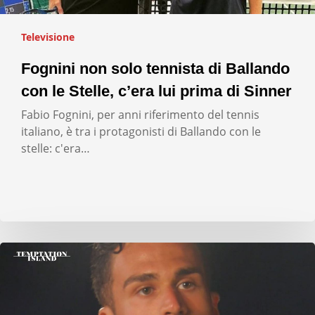
Televisione
Fognini non solo tennista di Ballando
con le Stelle, c’era lui prima di Sinner
Fabio Fognini, per anni riferimento del tennis
italiano, è tra i protagonisti di Ballando con le
stelle: c'era…