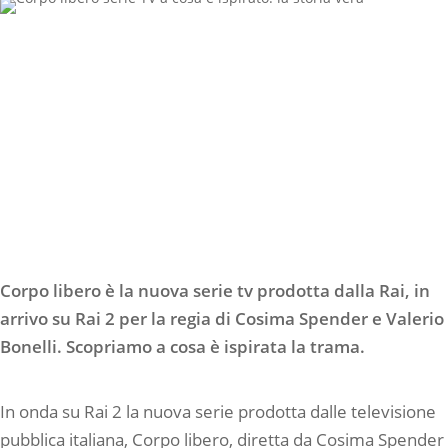
Corpo libero è la nuova serie tv prodotta dalla Rai, in
arrivo su Rai 2 per la regia di Cosima Spender e Valerio
Bonelli. Scopriamo a cosa è ispirata la trama.
In onda su Rai 2 la nuova serie prodotta dalle televisione
pubblica italiana, Corpo libero, diretta da Cosima Spender