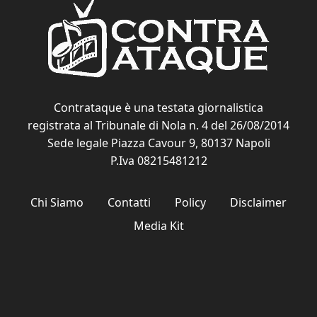
Contrataque è una testata giornalistica
registrata al Tribunale di Nola n. 4 del 26/08/2014
Sede legale Piazza Cavour 9, 80137 Napoli
P.Iva 08215481212
Chi Siamo
Contatti
Policy
Disclaimer
Media Kit