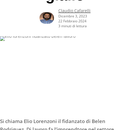
Claudio Cafarelli
Dicembre 3, 2023
22 Febbraio 2024
3 minuti di lettura
Si chiama Elio Lorenzoni il fidanzato di Belen
Rodriguez. Di lavoro fa l’imprendtore nel settore