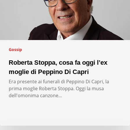
Gossip
Roberta Stoppa, cosa fa oggi l’ex
moglie di Peppino Di Capri
Era presente ai funerali di Peppino Di Capri, la
prima moglie Roberta Stoppa. Oggi la musa
dell'omonima canzone…