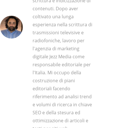
scrittura e indicizzazione di
contenuti. Dopo aver
coltivato una lunga
esperienza nella scrittura di
trasmissioni televisive e
radiofoniche, lavoro per
l'agenzia di marketing
digitale Jezz Media come
responsabile editoriale per
l'Italia. Mi occupo della
costruzione di piani
editoriali facendo
riferimento ad analisi trend
e volumi di ricerca in chiave
SEO e della stesura ed
ottimizzazione di articoli e