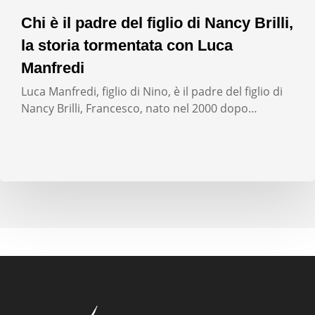
Chi è il padre del figlio di Nancy Brilli,
la storia tormentata con Luca
Manfredi
Luca Manfredi, figlio di Nino, è il padre del figlio di
Nancy Brilli, Francesco, nato nel 2000 dopo…