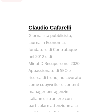
Claudio Cafarelli
Giornalista pubblicista,
laurea in Economia,
fondatore di Contrataque
nel 2012 e di
MinutiDiRecupero nel 2020.
Appassionato di SEO e
ricerca di trend, ho lavorato
come copywriter e content
manager per agenzie
italiane e straniere con
particolare attenzione alla