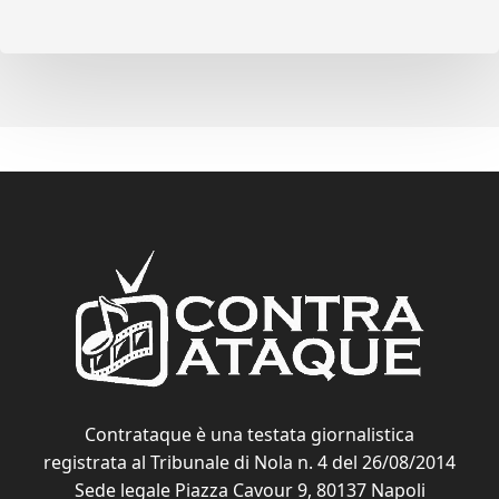
Contrataque è una testata giornalistica
registrata al Tribunale di Nola n. 4 del 26/08/2014
Sede legale Piazza Cavour 9, 80137 Napoli