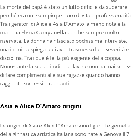
La morte del papà è stato un lutto difficile da superare
perché era un esempio per loro di vita e professionalità.
Tra i genitori di Alice e Asia D’Amato la meno nota è la
mamma
Elena Campanella
perché sempre molto
riservata. La donna ha rilasciato pochissime interviste,
una in cui ha spiegato di aver trasmesso loro severità e
disciplina. Tra i due è lei la più esigente della coppia.
Nonostante la sua attitudine al lavoro non ha mai smesso
di fare complimenti alle sue ragazze quando hanno
raggiunto successi importanti.
Asia e Alice D’Amato origini
Le origini di Asia e Alice D’Amato sono liguri. Le gemelle
della ginnastica artistica italiana sono nate a Genova il 7