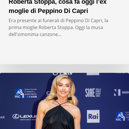
Roberta Stoppa, cosa fa oggi l’ex
moglie di Peppino Di Capri
Era presente ai funerali di Peppino Di Capri, la
prima moglie Roberta Stoppa. Oggi la musa
dell'omonima canzone…