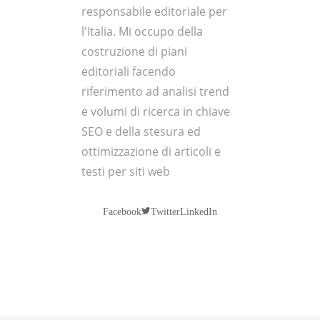
responsabile editoriale per
l'Italia. Mi occupo della
costruzione di piani
editoriali facendo
riferimento ad analisi trend
e volumi di ricerca in chiave
SEO e della stesura ed
ottimizzazione di articoli e
testi per siti web
Twitter
Facebook
LinkedIn