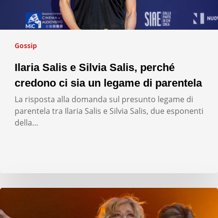
Gossip
Ilaria Salis e Silvia Salis, perché
credono ci sia un legame di parentela
La risposta alla domanda sul presunto legame di
parentela tra Ilaria Salis e Silvia Salis, due esponenti
della…