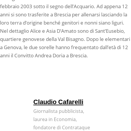
febbraio 2003 sotto il segno dell’Acquario. Ad appena 12
anni si sono trasferite a Brescia per allenarsi lasciando la
loro terra d’origine benché genitori e nonni siano liguri.
Nel dettaglio Alice e Asia D’Amato sono di Sant’Eusebio,
quartiere genovese della Val Bisagno. Dopo le elementari
a Genova, le due sorelle hanno frequentato dall’età di 12
anni il Convitto Andrea Doria a Brescia.
Claudio Cafarelli
Giornalista pubblicista,
laurea in Economia,
fondatore di Contrataque