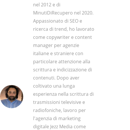
nel 2012 e di
MinutiDiRecupero nel 2020.
Appassionato di SEO e
ricerca di trend, ho lavorato
come copywriter e content
manager per agenzie
italiane e straniere con
particolare attenzione alla
scrittura e indicizzazione di
contenuti. Dopo aver
coltivato una lunga
esperienza nella scrittura di
trasmissioni televisive e
radiofoniche, lavoro per
l'agenzia di marketing
digitale Jezz Media come