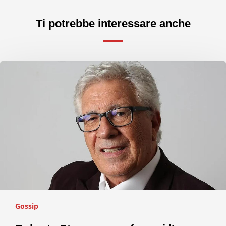
Ti potrebbe interessare anche
Gossip