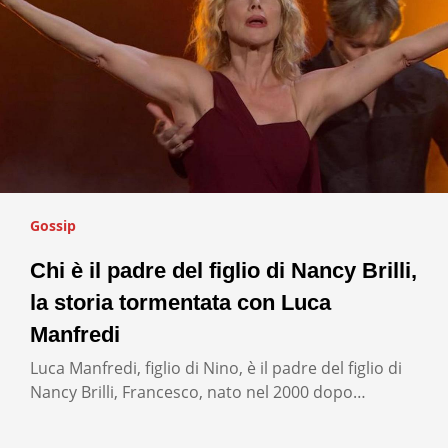
Gossip
Chi è il padre del figlio di Nancy Brilli,
la storia tormentata con Luca
Manfredi
Luca Manfredi, figlio di Nino, è il padre del figlio di
Nancy Brilli, Francesco, nato nel 2000 dopo…