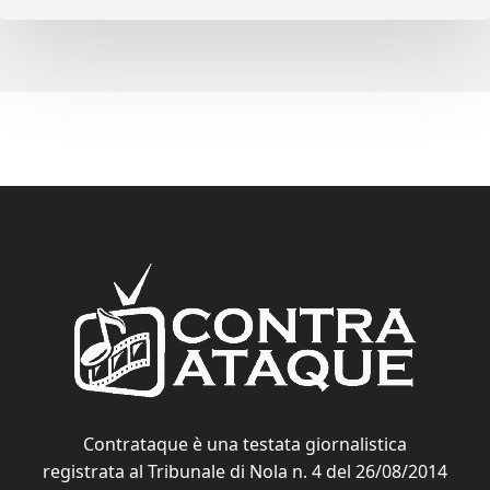
Contrataque è una testata giornalistica
registrata al Tribunale di Nola n. 4 del 26/08/2014