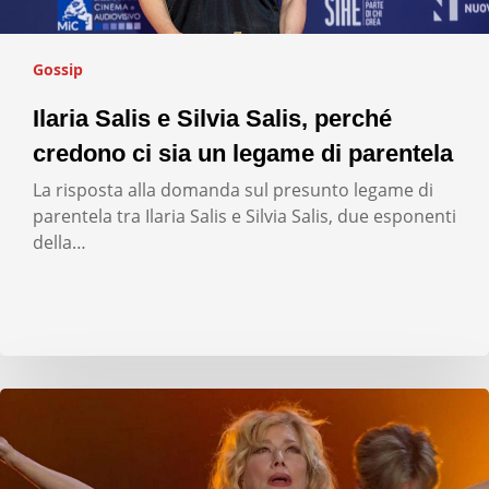
Gossip
Ilaria Salis e Silvia Salis, perché
credono ci sia un legame di parentela
La risposta alla domanda sul presunto legame di
parentela tra Ilaria Salis e Silvia Salis, due esponenti
della…