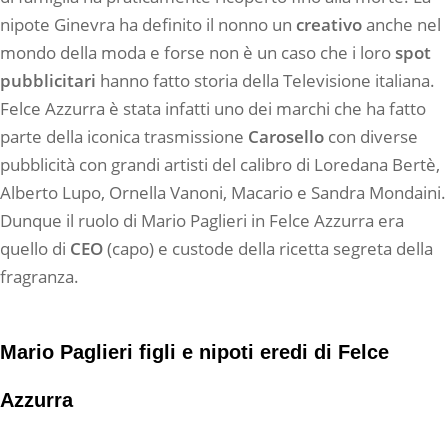
nipote Ginevra ha definito il nonno un
creativo
anche nel
mondo della moda e forse non è un caso che i loro
spot
pubblicitari
hanno fatto storia della Televisione italiana.
Felce Azzurra è stata infatti uno dei marchi che ha fatto
parte della iconica trasmissione
Carosello
con diverse
pubblicità con grandi artisti del calibro di Loredana Bertè,
Alberto Lupo, Ornella Vanoni, Macario e Sandra Mondaini.
Dunque il ruolo di Mario Paglieri in Felce Azzurra era
quello di
CEO
(capo) e custode della ricetta segreta della
fragranza.
Mario Paglieri figli e nipoti eredi di Felce
Azzurra