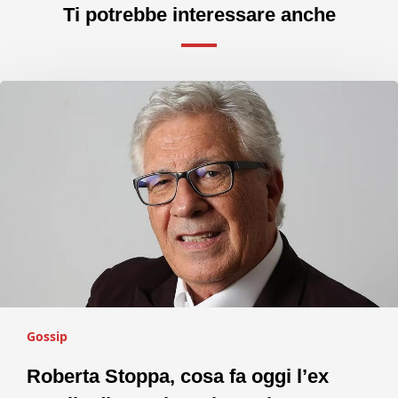
Ti potrebbe interessare anche
Gossip
Roberta Stoppa, cosa fa oggi l’ex