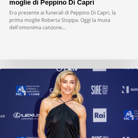
moglie di Peppino Di Capri
Era presente ai funerali di Peppino Di Capri, la
prima moglie Roberta Stoppa. Oggi la musa
dell'omonima canzone…