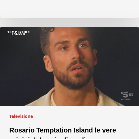
Televisione
Rosario Temptation Island le vere