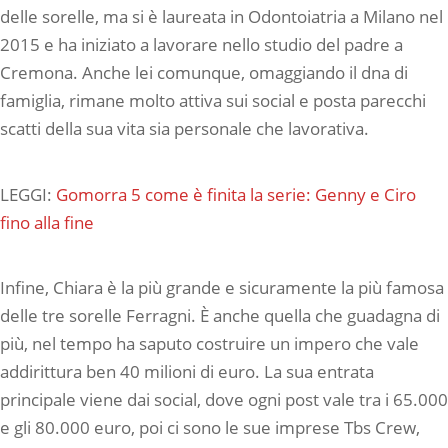
delle sorelle, ma si è laureata in Odontoiatria a Milano nel
2015 e ha iniziato a lavorare nello studio del padre a
Cremona. Anche lei comunque, omaggiando il dna di
famiglia, rimane molto attiva sui social e posta parecchi
scatti della sua vita sia personale che lavorativa.
LEGGI:
Gomorra 5 come è finita la serie: Genny e Ciro
fino alla fine
Infine, Chiara è la più grande e sicuramente la più famosa
delle tre sorelle Ferragni. È anche quella che guadagna di
più, nel tempo ha saputo costruire un impero che vale
addirittura ben 40 milioni di euro. La sua entrata
principale viene dai social, dove ogni post vale tra i 65.000
e gli 80.000 euro, poi ci sono le sue imprese Tbs Crew,