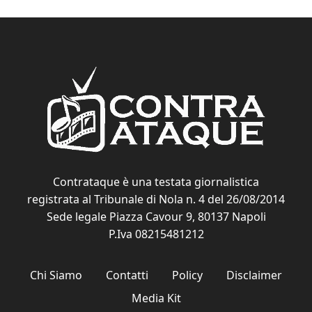
Contrataque è una testata giornalistica
registrata al Tribunale di Nola n. 4 del 26/08/2014
Sede legale Piazza Cavour 9, 80137 Napoli
P.Iva 08215481212
Chi Siamo
Contatti
Policy
Disclaimer
Media Kit