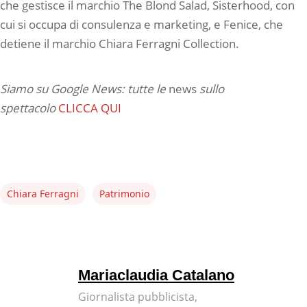
che gestisce il marchio The Blond Salad, Sisterhood, con
cui si occupa di consulenza e marketing, e Fenice, che
detiene il marchio Chiara Ferragni Collection.
Siamo su Google News: tutte le
news
sullo
spettacolo
CLICCA QUI
Chiara Ferragni
Patrimonio
Mariaclaudia Catalano
Giornalista pubblicista,