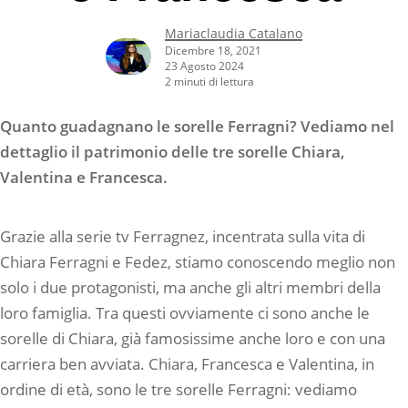
Mariaclaudia Catalano
Dicembre 18, 2021
23 Agosto 2024
2 minuti di lettura
Quanto guadagnano le sorelle Ferragni? Vediamo nel
dettaglio il patrimonio delle tre sorelle Chiara,
Valentina e Francesca.
Grazie alla serie tv Ferragnez, incentrata sulla vita di
Chiara Ferragni e Fedez, stiamo conoscendo meglio non
solo i due protagonisti, ma anche gli altri membri della
loro famiglia. Tra questi ovviamente ci sono anche le
sorelle di Chiara, già famosissime anche loro e con una
carriera ben avviata. Chiara, Francesca e Valentina, in
ordine di età, sono le tre sorelle Ferragni: vediamo