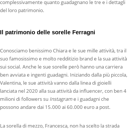
complessivamente quanto guadagnano le tre e i dettagli
del loro patrimonio.
Il patrimonio delle sorelle Ferragni
Conosciamo benissimo Chiara e le sue mille attività, tra il
suo famosissimo e molto redditizio brand e la sua attività
sui social. Anche le sue sorelle però hanno una carriera
ben avviata e ingenti guadagni. Iniziando dalla più piccola,
Valentina, le sue attività vanno dalla linea di gioielli
lanciata nel 2020 alla sua attività da influencer, con ben 4
milioni di followers su
Instagram
e i guadagni che
possono andare dai 15.000 ai 60.000 euro a post.
La sorella di mezzo, Francesca, non ha scelto la strada