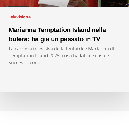
Televisione
Marianna Temptation Island nella
bufera: ha già un passato in TV
La carriera televisiva della tentatrice Marianna di
Temptation Island 2025, cosa ha fatto e cosa è
successo con…