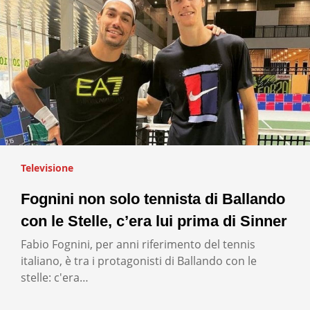
Televisione
Fognini non solo tennista di Ballando
con le Stelle, c’era lui prima di Sinner
Fabio Fognini, per anni riferimento del tennis
italiano, è tra i protagonisti di Ballando con le
stelle: c'era…