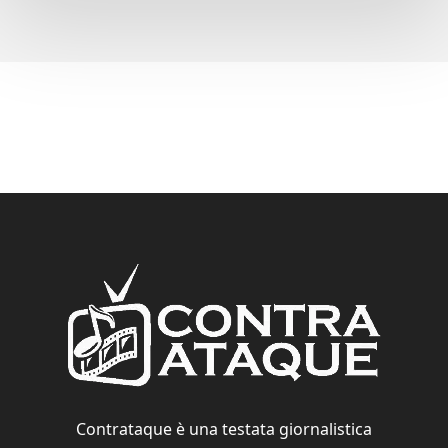
Contrataque è una testata giornalistica