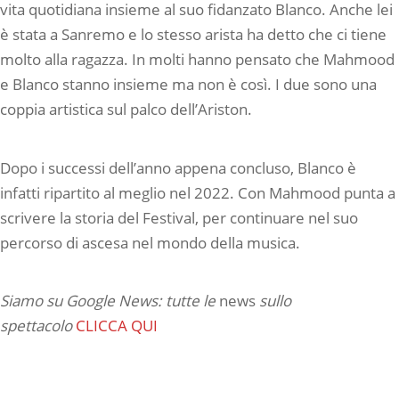
vita quotidiana insieme al suo fidanzato Blanco. Anche lei
è stata a Sanremo e lo stesso arista ha detto che ci tiene
molto alla ragazza. In molti hanno pensato che Mahmood
e Blanco stanno insieme ma non è così. I due sono una
coppia artistica sul palco dell’Ariston.
Dopo i successi dell’anno appena concluso, Blanco è
infatti ripartito al meglio nel 2022. Con Mahmood punta a
scrivere la storia del Festival, per continuare nel suo
percorso di ascesa nel mondo della musica.
Siamo su Google News: tutte le
news
sullo
spettacolo
CLICCA QUI