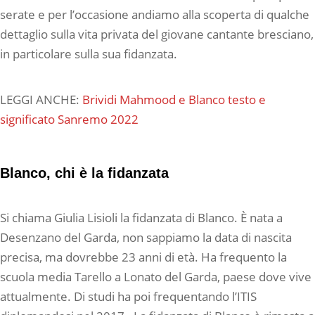
serate e per l’occasione andiamo alla scoperta di qualche
dettaglio sulla vita privata del giovane cantante bresciano,
in particolare sulla sua fidanzata.
LEGGI ANCHE:
Brividi Mahmood e Blanco testo e
significato Sanremo 2022
Blanco, chi è la fidanzata
Si chiama Giulia Lisioli la fidanzata di Blanco. È nata a
Desenzano del Garda, non sappiamo la data di nascita
precisa, ma dovrebbe 23 anni di età. Ha frequento la
scuola media Tarello a Lonato del Garda, paese dove vive
attualmente. Di studi ha poi frequentando l’ITIS