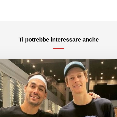
Ti potrebbe interessare anche