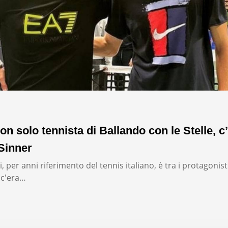
on solo tennista di Ballando con le Stelle, c’
Sinner
, per anni riferimento del tennis italiano, è tra i protagonist
: c'era…