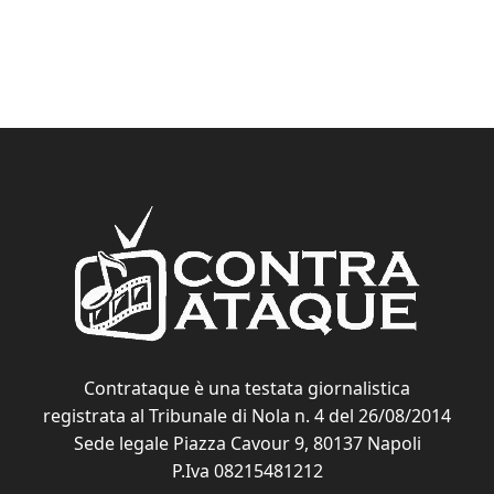
Contrataque è una testata giornalistica
registrata al Tribunale di Nola n. 4 del 26/08/2014
Sede legale Piazza Cavour 9, 80137 Napoli
P.Iva 08215481212