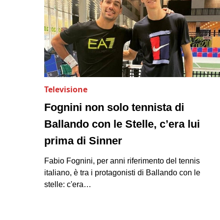
Televisione
Fognini non solo tennista di
Ballando con le Stelle, c’era lui
prima di Sinner
Fabio Fognini, per anni riferimento del tennis
italiano, è tra i protagonisti di Ballando con le
stelle: c'era…