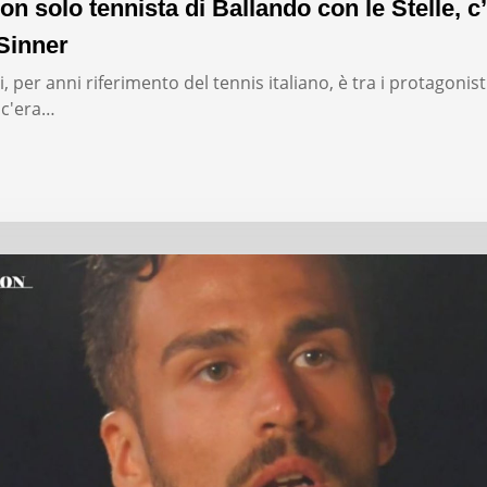
on solo tennista di Ballando con le Stelle, c’
Sinner
, per anni riferimento del tennis italiano, è tra i protagonist
: c'era…