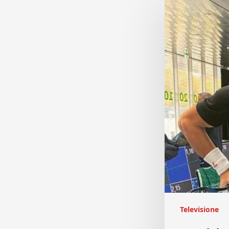
Televisione