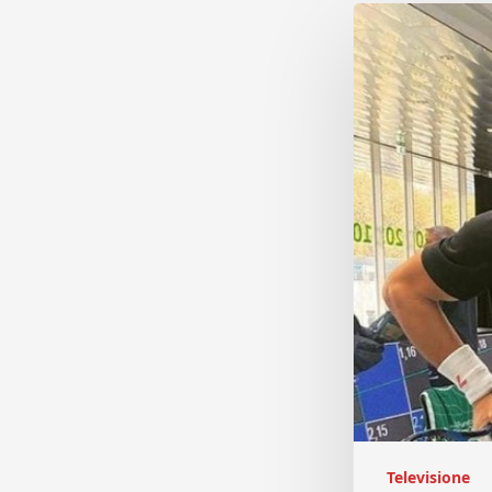
Televisione