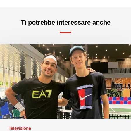
Ti potrebbe interessare anche
Televisione