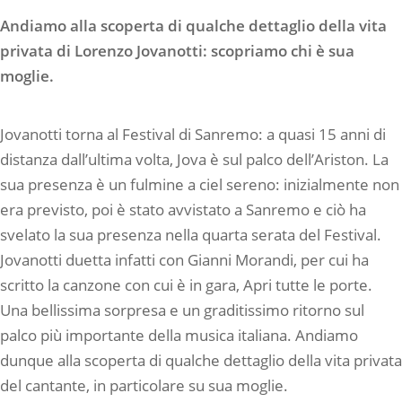
Andiamo alla scoperta di qualche dettaglio della vita
privata di Lorenzo Jovanotti: scopriamo chi è sua
moglie.
Jovanotti torna al Festival di Sanremo: a quasi 15 anni di
distanza dall’ultima volta, Jova è sul palco dell’Ariston. La
sua presenza è un fulmine a ciel sereno: inizialmente non
era previsto, poi è stato avvistato a Sanremo e ciò ha
svelato la sua presenza nella quarta serata del Festival.
Jovanotti duetta infatti con Gianni Morandi, per cui ha
scritto la canzone con cui è in gara, Apri tutte le porte.
Una bellissima sorpresa e un graditissimo ritorno sul
palco più importante della musica italiana. Andiamo
dunque alla scoperta di qualche dettaglio della vita privata
del cantante, in particolare su sua moglie.