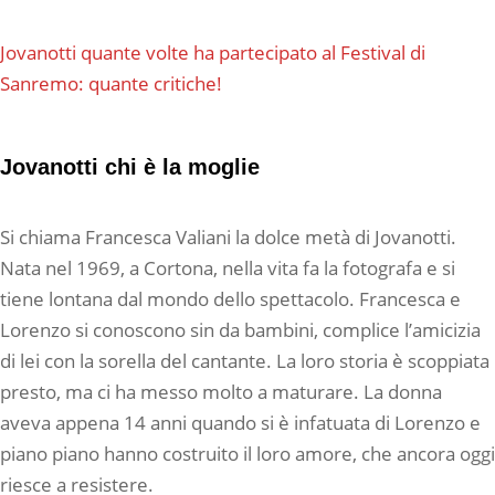
Jovanotti quante volte ha partecipato al Festival di
Sanremo: quante critiche!
Jovanotti chi è la moglie
Si chiama Francesca Valiani la dolce metà di Jovanotti.
Nata nel 1969, a Cortona, nella vita fa la fotografa e si
tiene lontana dal mondo dello spettacolo. Francesca e
Lorenzo si conoscono sin da bambini, complice l’amicizia
di lei con la sorella del cantante. La loro storia è scoppiata
presto, ma ci ha messo molto a maturare. La donna
aveva appena 14 anni quando si è infatuata di Lorenzo e
piano piano hanno costruito il loro amore, che ancora oggi
riesce a resistere.