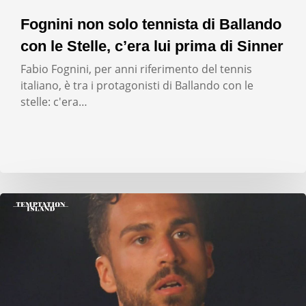
Fognini non solo tennista di Ballando
con le Stelle, c’era lui prima di Sinner
Fabio Fognini, per anni riferimento del tennis
italiano, è tra i protagonisti di Ballando con le
stelle: c'era…