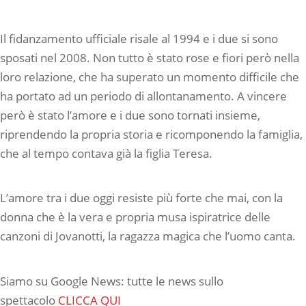
Il fidanzamento ufficiale risale al 1994 e i due si sono
sposati nel 2008. Non tutto è stato rose e fiori però nella
loro relazione, che ha superato un momento difficile che
ha portato ad un periodo di allontanamento. A vincere
però è stato l’amore e i due sono tornati insieme,
riprendendo la propria storia e ricomponendo la famiglia,
che al tempo contava già la figlia Teresa.
L’amore tra i due oggi resiste più forte che mai, con la
donna che è la vera e propria musa ispiratrice delle
canzoni di Jovanotti, la ragazza magica che l’uomo canta.
Siamo su Google News: tutte le news sullo
spettacolo
CLICCA QUI