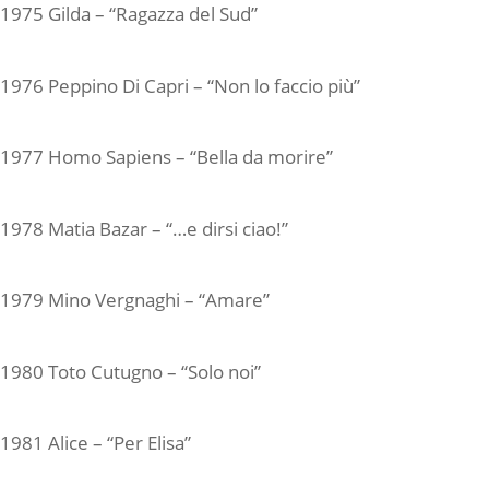
1975 Gilda – “Ragazza del Sud”
1976 Peppino Di Capri – “Non lo faccio più”
1977 Homo Sapiens – “Bella da morire”
1978 Matia Bazar – “…e dirsi ciao!”
1979 Mino Vergnaghi – “Amare”
1980 Toto Cutugno – “Solo noi”
1981 Alice – “Per Elisa”