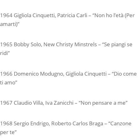
1964 Gigliola Cinquetti, Patricia Carli – “Non ho l’età (Per
amarti)”
1965 Bobby Solo, New Christy Minstrels – “Se piangi se
ridi”
1966 Domenico Modugno, Gigliola Cinquetti – “Dio come
ti amo”
1967 Claudio Villa, Iva Zanicchi – “Non pensare a me”
1968 Sergio Endrigo, Roberto Carlos Braga – “Canzone
per te”