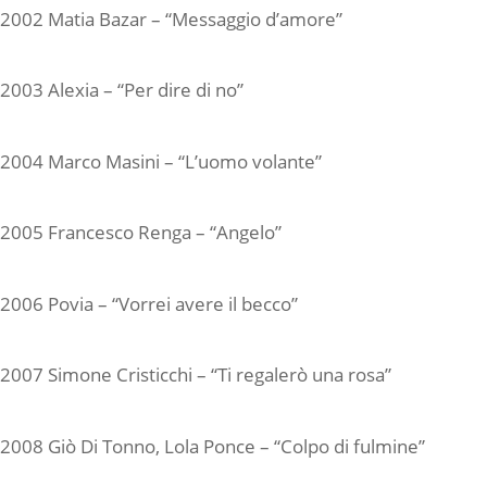
2002 Matia Bazar – “Messaggio d’amore”
2003 Alexia – “Per dire di no”
2004 Marco Masini – “L’uomo volante”
2005 Francesco Renga – “Angelo”
2006 Povia – “Vorrei avere il becco”
2007 Simone Cristicchi – “Ti regalerò una rosa”
2008 Giò Di Tonno, Lola Ponce – “Colpo di fulmine”