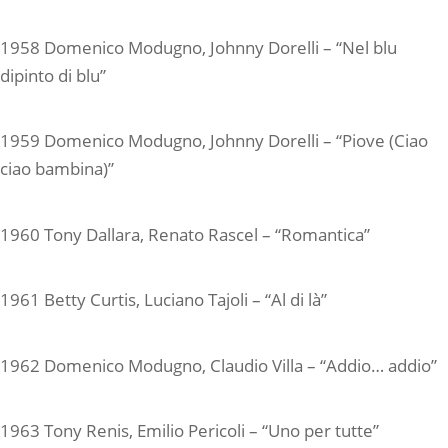
1958 Domenico Modugno, Johnny Dorelli – “Nel blu
dipinto di blu”
1959 Domenico Modugno, Johnny Dorelli – “Piove (Ciao
ciao bambina)”
1960 Tony Dallara, Renato Rascel – “Romantica”
1961 Betty Curtis, Luciano Tajoli – “Al di là”
1962 Domenico Modugno, Claudio Villa – “Addio… addio”
1963 Tony Renis, Emilio Pericoli – “Uno per tutte”