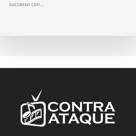
successo con…