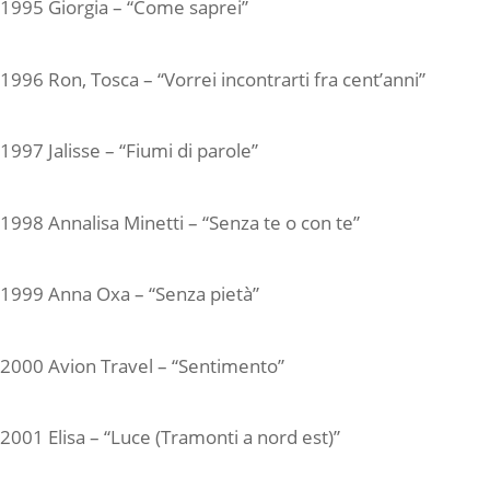
1995 Giorgia – “Come saprei”
1996 Ron, Tosca – “Vorrei incontrarti fra cent’anni”
1997 Jalisse – “Fiumi di parole”
1998 Annalisa Minetti – “Senza te o con te”
1999 Anna Oxa – “Senza pietà”
2000 Avion Travel – “Sentimento”
2001 Elisa – “Luce (Tramonti a nord est)”