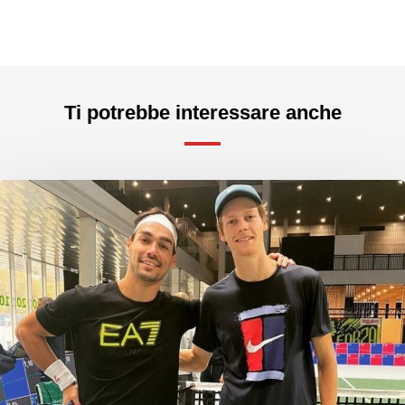
Ti potrebbe interessare anche