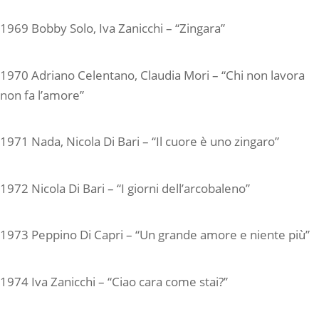
1969 Bobby Solo, Iva Zanicchi – “Zingara”
1970 Adriano Celentano, Claudia Mori – “Chi non lavora
non fa l’amore”
1971 Nada, Nicola Di Bari – “Il cuore è uno zingaro”
1972 Nicola Di Bari – “I giorni dell’arcobaleno”
1973 Peppino Di Capri – “Un grande amore e niente più”
1974 Iva Zanicchi – “Ciao cara come stai?”