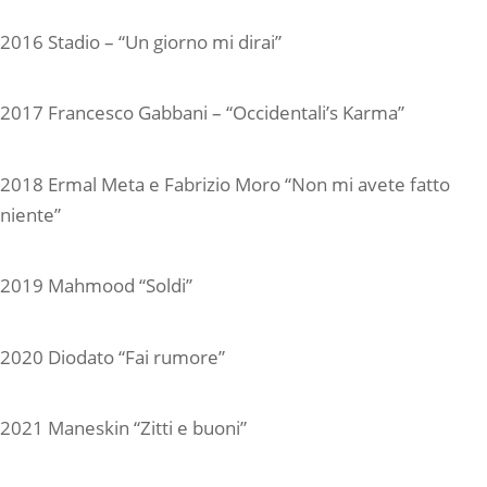
2016 Stadio – “Un giorno mi dirai”
2017 Francesco Gabbani – “Occidentali’s Karma”
2018 Ermal Meta e Fabrizio Moro “Non mi avete fatto
niente”
2019 Mahmood “Soldi”
2020 Diodato “Fai rumore”
2021 Maneskin “Zitti e buoni”