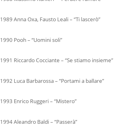
1989 Anna Oxa, Fausto Leali – “Ti lascerò”
1990 Pooh – “Uomini soli”
1991 Riccardo Cocciante – “Se stiamo insieme”
1992 Luca Barbarossa – “Portami a ballare”
1993 Enrico Ruggeri – “Mistero”
1994 Aleandro Baldi – “Passerà”