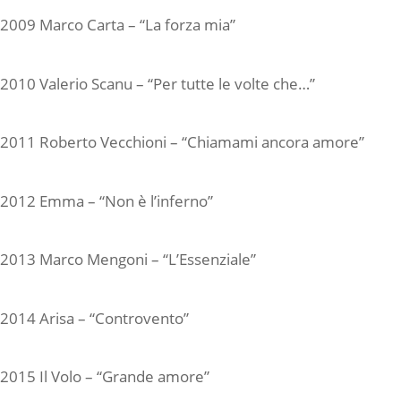
2009 Marco Carta – “La forza mia”
2010 Valerio Scanu – “Per tutte le volte che…”
2011 Roberto Vecchioni – “Chiamami ancora amore”
2012 Emma – “Non è l’inferno”
2013 Marco Mengoni – “L’Essenziale”
2014 Arisa – “Controvento”
2015 Il Volo – “Grande amore”