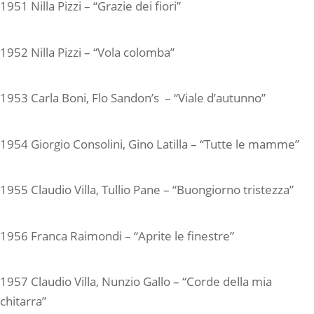
1951 Nilla Pizzi – “Grazie dei fiori”
1952 Nilla Pizzi – “Vola colomba”
1953 Carla Boni, Flo Sandon’s – “Viale d’autunno”
1954 Giorgio Consolini, Gino Latilla – “Tutte le mamme”
1955 Claudio Villa, Tullio Pane – “Buongiorno tristezza”
1956 Franca Raimondi – “Aprite le finestre”
1957 Claudio Villa, Nunzio Gallo – “Corde della mia
chitarra”