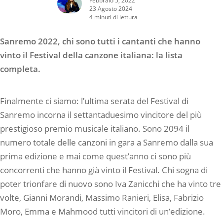
23 Agosto 2024
4 minuti di lettura
Sanremo 2022, chi sono tutti i cantanti che hanno
vinto il Festival della canzone italiana: la lista
completa.
Finalmente ci siamo: l’ultima serata del Festival di
Sanremo incorna il settantaduesimo vincitore del più
prestigioso premio musicale italiano. Sono 2094 il
numero totale delle canzoni in gara a Sanremo dalla sua
prima edizione e mai come quest’anno ci sono più
concorrenti che hanno già vinto il Festival. Chi sogna di
poter trionfare di nuovo sono Iva Zanicchi che ha vinto tre
volte, Gianni Morandi, Massimo Ranieri, Elisa, Fabrizio
Moro, Emma e Mahmood tutti vincitori di un’edizione.