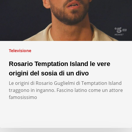
Televisione
Rosario Temptation Island le vere
origini del sosia di un divo
Le origini di Rosario Guglielmi di Temptation Island
traggono in inganno. Fascino latino come un attore
famosissimo