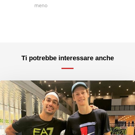
meno
Ti potrebbe interessare anche