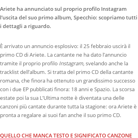
Ariete ha annunciato sul proprio profilo Instagram
l’uscita del suo primo album, Specchio: scopriamo tutti
i dettagli a riguardo.
È arrivato un annuncio esplosivo: il 25 febbraio uscirà il
primo CD di Ariete. La cantante ne ha dato l’annuncio
tramite il proprio profilo
Instagram,
svelando anche la
tracklist dell’album. Si tratta del primo CD della cantante
romana, che finora ha ottenuto un grandissimo successo
con i due EP pubblicati finora: 18 anni e Spazio. La scorsa
estate poi la sua L’Ultima notte è diventata una delle
canzoni più cantate durante tutta la stagione: ora Ariete è
pronta a regalare ai suoi fan anche il suo primo CD.
QUELLO CHE MANCA TESTO E SIGNIFICATO CANZONE