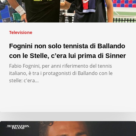
Televisione
Fognini non solo tennista di Ballando
con le Stelle, c’era lui prima di Sinner
Fabio Fognini, per anni riferimento del tennis
italiano, è tra i protagonisti di Ballando con le
stelle: c'era…