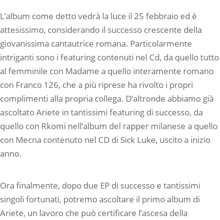
L’album come detto vedrà la luce il 25 febbraio ed è
attesissimo, considerando il successo crescente della
giovanissima cantautrice romana. Particolarmente
intriganti sono i featuring contenuti nel Cd, da quello tutto
al femminile con Madame a quello interamente romano
con Franco 126, che a più riprese ha rivolto i propri
complimenti alla propria collega. D’altronde abbiamo già
ascoltato Ariete in tantissimi featuring di successo, da
quello con Rkomi nell’album del rapper milanese a quello
con Mecna contenuto nel CD di Sick Luke, uscito a inizio
anno.
Ora finalmente, dopo due EP di successo e tantissimi
singoli fortunati, potremo ascoltare il primo album di
Ariete, un lavoro che può certificare l’ascesa della