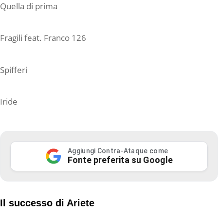
Quella di prima
Fragili feat. Franco 126
Spifferi
Iride
Aggiungi Contra-Ataque come
Fonte preferita su Google
Il successo di Ariete