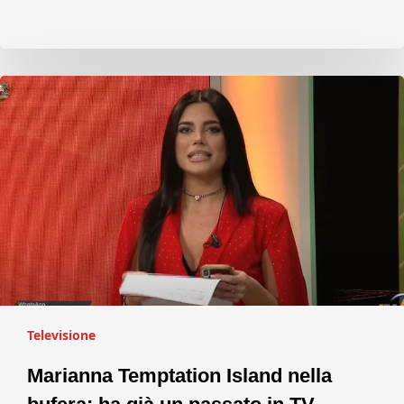
Televisione
Marianna Temptation Island nella