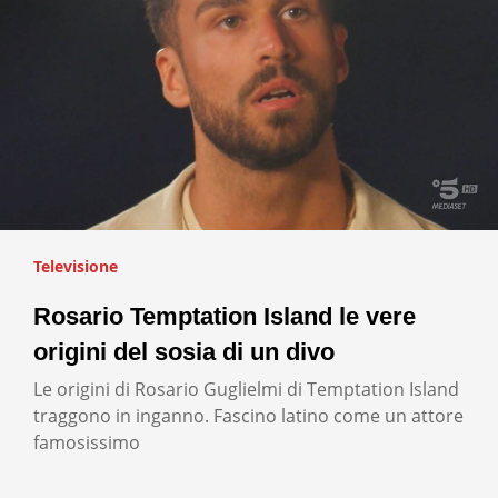
Televisione
Rosario Temptation Island le vere
origini del sosia di un divo
Le origini di Rosario Guglielmi di Temptation Island
traggono in inganno. Fascino latino come un attore
famosissimo