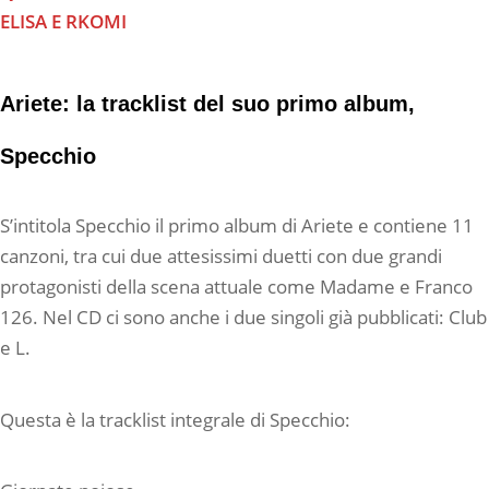
ELISA E RKOMI
Ariete: la tracklist del suo primo album,
Specchio
S’intitola Specchio il primo album di Ariete e contiene 11
canzoni, tra cui due attesissimi duetti con due grandi
protagonisti della scena attuale come Madame e Franco
126. Nel CD ci sono anche i due singoli già pubblicati: Club
e L.
Questa è la tracklist integrale di Specchio: