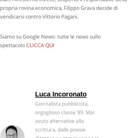
propria rovina economica, Filippo Grava decide di
vendicarsi contro Vittorio Pagani.
Siamo su Google News: tutte le news sullo
spettacolo
CLICCA QUI
Luca Incoronato
Giornalista pubblicista,
orgoglioso classe ’89. Mai
avuto alternative alla
scrittura, dalle poesie