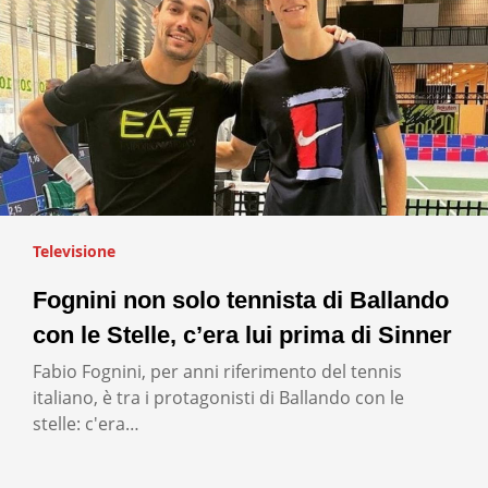
Televisione
Fognini non solo tennista di Ballando
con le Stelle, c’era lui prima di Sinner
Fabio Fognini, per anni riferimento del tennis
italiano, è tra i protagonisti di Ballando con le
stelle: c'era…