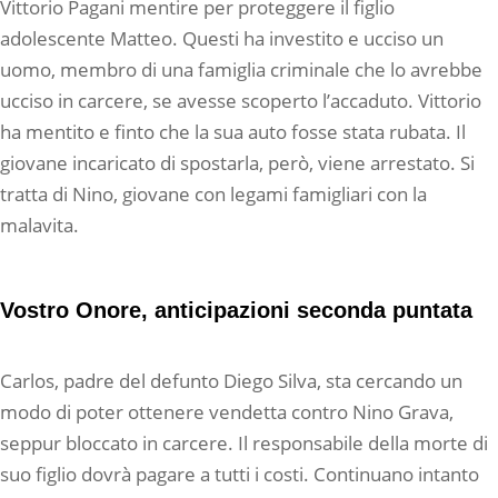
Vittorio Pagani mentire per proteggere il figlio
adolescente Matteo. Questi ha investito e ucciso un
uomo, membro di una famiglia criminale che lo avrebbe
ucciso in carcere, se avesse scoperto l’accaduto. Vittorio
ha mentito e finto che la sua auto fosse stata rubata. Il
giovane incaricato di spostarla, però, viene arrestato. Si
tratta di Nino, giovane con legami famigliari con la
malavita.
Vostro Onore, anticipazioni seconda puntata
Carlos, padre del defunto Diego Silva, sta cercando un
modo di poter ottenere vendetta contro Nino Grava,
seppur bloccato in carcere. Il responsabile della morte di
suo figlio dovrà pagare a tutti i costi. Continuano intanto