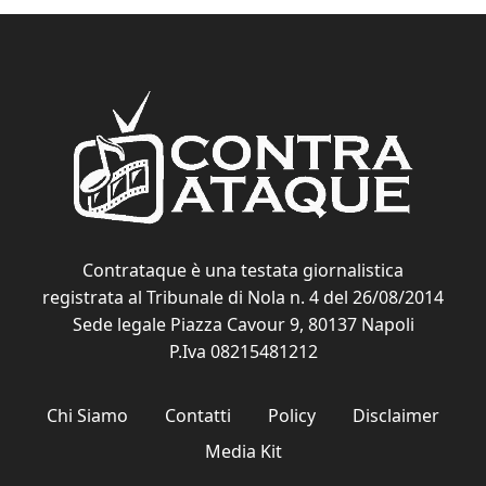
Contrataque è una testata giornalistica
registrata al Tribunale di Nola n. 4 del 26/08/2014
Sede legale Piazza Cavour 9, 80137 Napoli
P.Iva 08215481212
Chi Siamo
Contatti
Policy
Disclaimer
Media Kit