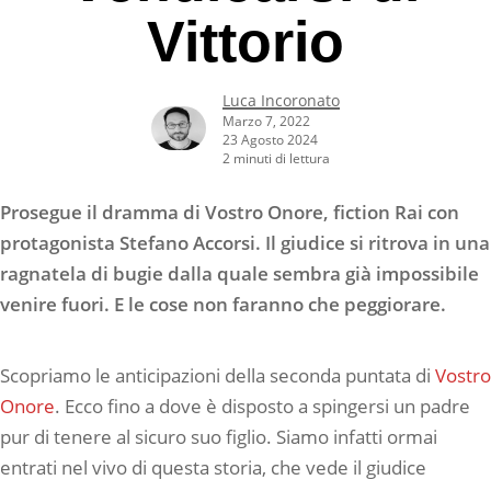
Vittorio
Luca Incoronato
Marzo 7, 2022
23 Agosto 2024
2 minuti di lettura
Prosegue il dramma di Vostro Onore, fiction Rai con
protagonista Stefano Accorsi. Il giudice si ritrova in una
ragnatela di bugie dalla quale sembra già impossibile
venire fuori. E le cose non faranno che peggiorare.
Scopriamo le anticipazioni della seconda puntata di
Vostro
Onore
. Ecco fino a dove è disposto a spingersi un padre
pur di tenere al sicuro suo figlio. Siamo infatti ormai
entrati nel vivo di questa storia, che vede il giudice