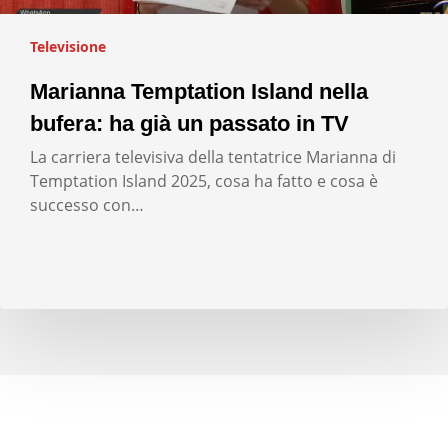
Televisione
Marianna Temptation Island nella
bufera: ha già un passato in TV
La carriera televisiva della tentatrice Marianna di
Temptation Island 2025, cosa ha fatto e cosa è
successo con…