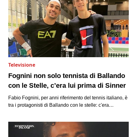
Televisione
Fognini non solo tennista di Ballando
con le Stelle, c’era lui prima di Sinner
Fabio Fognini, per anni riferimento del tennis italiano, è
tra i protagonisti di Ballando con le stelle: c'era…