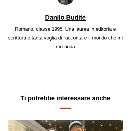
Danilo Budite
Romano, classe 1995. Una laurea in editoria e
scrittura e tanta voglia di raccontare il mondo che mi
circonda
Ti potrebbe interessare anche