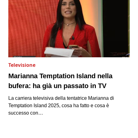
Televisione
Marianna Temptation Island nella
bufera: ha già un passato in TV
La carriera televisiva della tentatrice Marianna di
Temptation Island 2025, cosa ha fatto e cosa è
successo con…