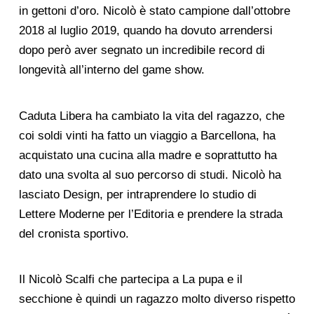
in gettoni d’oro. Nicolò è stato campione dall’ottobre
2018 al luglio 2019, quando ha dovuto arrendersi
dopo però aver segnato un incredibile record di
longevità all’interno del game show.
Caduta Libera ha cambiato la vita del ragazzo, che
coi soldi vinti ha fatto un viaggio a Barcellona, ha
acquistato una cucina alla madre e soprattutto ha
dato una svolta al suo percorso di studi. Nicolò ha
lasciato Design, per intraprendere lo studio di
Lettere Moderne per l’Editoria e prendere la strada
del cronista sportivo.
Il Nicolò Scalfi che partecipa a La pupa e il
secchione è quindi un ragazzo molto diverso rispetto