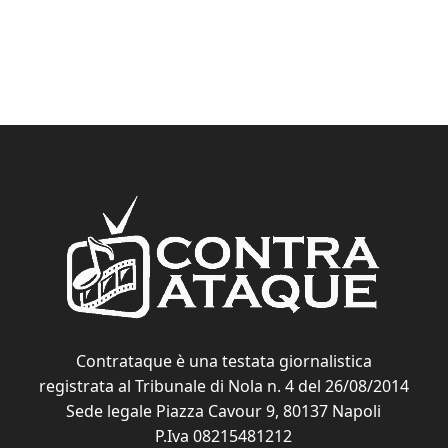
Contrataque è una testata giornalistica
registrata al Tribunale di Nola n. 4 del 26/08/2014
Sede legale Piazza Cavour 9, 80137 Napoli
P.Iva 08215481212