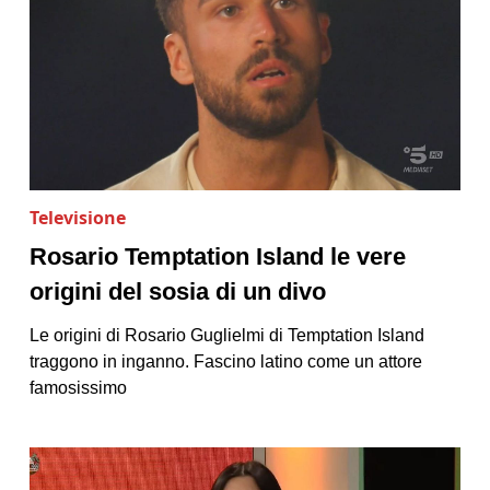
Televisione
Rosario Temptation Island le vere
origini del sosia di un divo
Le origini di Rosario Guglielmi di Temptation Island
traggono in inganno. Fascino latino come un attore
famosissimo