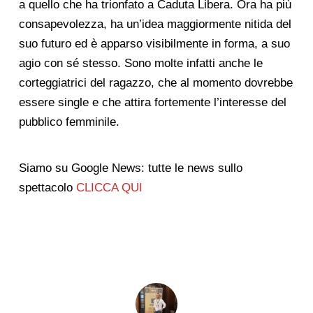
a quello che ha trionfato a Caduta Libera. Ora ha più
consapevolezza, ha un’idea maggiormente nitida del
suo futuro ed è apparso visibilmente in forma, a suo
agio con sé stesso. Sono molte infatti anche le
corteggiatrici del ragazzo, che al momento dovrebbe
essere single e che attira fortemente l’interesse del
pubblico femminile.
Siamo su Google News: tutte le news sullo
spettacolo
CLICCA QUI