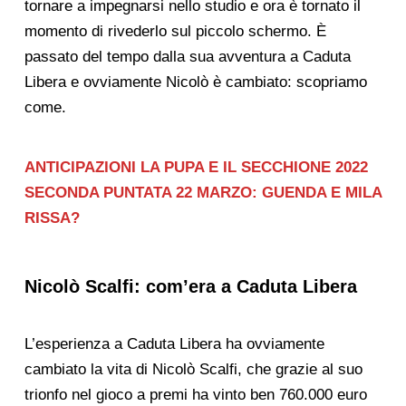
tornare a impegnarsi nello studio e ora è tornato il
momento di rivederlo sul piccolo schermo. È
passato del tempo dalla sua avventura a Caduta
Libera e ovviamente Nicolò è cambiato: scopriamo
come.
ANTICIPAZIONI LA PUPA E IL SECCHIONE 2022
SECONDA PUNTATA 22 MARZO: GUENDA E MILA
RISSA?
Nicolò Scalfi: com’era a Caduta Libera
L’esperienza a Caduta Libera ha ovviamente
cambiato la vita di Nicolò Scalfi, che grazie al suo
trionfo nel gioco a premi ha vinto ben 760.000 euro