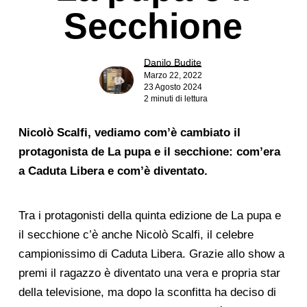
Secchione
Danilo Budite
Marzo 22, 2022
23 Agosto 2024
2 minuti di lettura
Nicolò Scalfi, vediamo com’è cambiato il
protagonista de La pupa e il secchione: com’era
a Caduta Libera e com’è diventato.
Tra i protagonisti della quinta edizione de La pupa e
il secchione c’è anche Nicolò Scalfi, il celebre
campionissimo di Caduta Libera. Grazie allo show a
premi il ragazzo è diventato una vera e propria star
della televisione, ma dopo la sconfitta ha deciso di