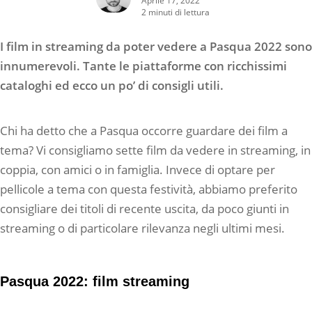
2 minuti di lettura
I film in streaming da poter vedere a Pasqua 2022 sono
innumerevoli. Tante le piattaforme con ricchissimi
cataloghi ed ecco un po’ di consigli utili.
Chi ha detto che a Pasqua occorre guardare dei film a
tema? Vi consigliamo sette film da vedere in streaming, in
coppia, con amici o in famiglia. Invece di optare per
pellicole a tema con questa festività, abbiamo preferito
consigliare dei titoli di recente uscita, da poco giunti in
streaming o di particolare rilevanza negli ultimi mesi.
Pasqua 2022: film streaming