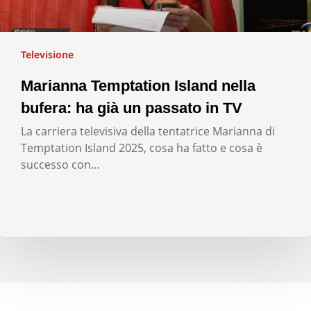
Televisione
Marianna Temptation Island nella
bufera: ha già un passato in TV
La carriera televisiva della tentatrice Marianna di
Temptation Island 2025, cosa ha fatto e cosa è
successo con…