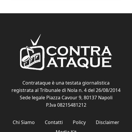
Contrataque è una testata giornalistica
registrata al Tribunale di Nola n. 4 del 26/08/2014
Sede legale Piazza Cavour 9, 80137 Napoli
P.Iva 08215481212
Chi Siamo
Contatti
Policy
Disclaimer