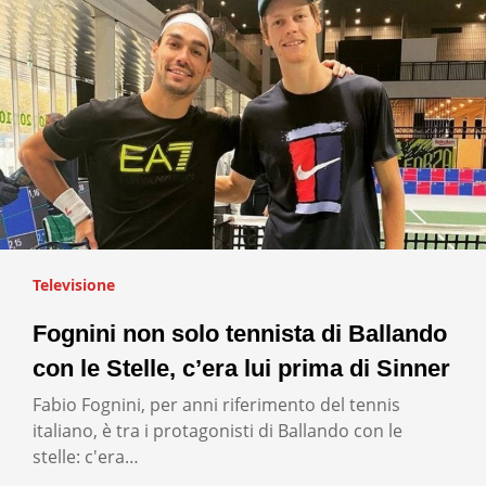
Televisione
Fognini non solo tennista di Ballando
con le Stelle, c’era lui prima di Sinner
Fabio Fognini, per anni riferimento del tennis
italiano, è tra i protagonisti di Ballando con le
stelle: c'era…