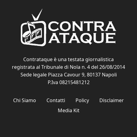
Contrataque è una testata giornalistica
registrata al Tribunale di Nola n. 4 del 26/08/2014
Sede legale Piazza Cavour 9, 80137 Napoli
P.Iva 08215481212
Chi Siamo
Contatti
Policy
Disclaimer
Media Kit