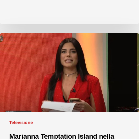
Televisione
Marianna Temptation Island nella