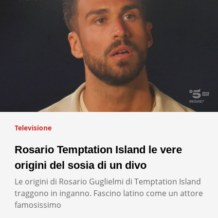
Televisione
Rosario Temptation Island le vere
origini del sosia di un divo
Le origini di Rosario Guglielmi di Temptation Island
traggono in inganno. Fascino latino come un attore
famosissimo