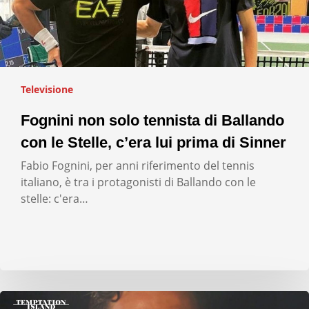
Televisione
Fognini non solo tennista di Ballando
con le Stelle, c’era lui prima di Sinner
Fabio Fognini, per anni riferimento del tennis
italiano, è tra i protagonisti di Ballando con le
stelle: c'era…