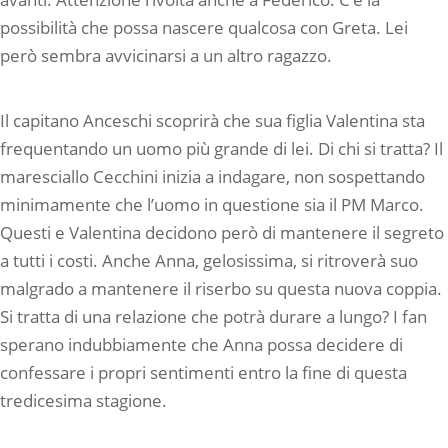
possibilità che possa nascere qualcosa con Greta. Lei
però sembra avvicinarsi a un altro ragazzo.
Il capitano Anceschi scoprirà che sua figlia Valentina sta
frequentando un uomo più grande di lei. Di chi si tratta? Il
maresciallo Cecchini inizia a indagare, non sospettando
minimamente che l’uomo in questione sia il PM Marco.
Questi e Valentina decidono però di mantenere il segreto
a tutti i costi. Anche Anna, gelosissima, si ritroverà suo
malgrado a mantenere il riserbo su questa nuova coppia.
Si tratta di una relazione che potrà durare a lungo? I fan
sperano indubbiamente che Anna possa decidere di
confessare i propri sentimenti entro la fine di questa
tredicesima stagione.