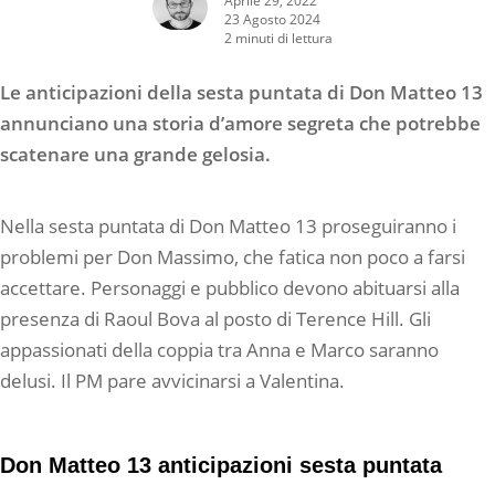
23 Agosto 2024
2 minuti di lettura
Le anticipazioni della sesta puntata di Don Matteo 13
annunciano una storia d’amore segreta che potrebbe
scatenare una grande gelosia.
Nella sesta puntata di Don Matteo 13 proseguiranno i
problemi per Don Massimo, che fatica non poco a farsi
accettare. Personaggi e pubblico devono abituarsi alla
presenza di Raoul Bova al posto di Terence Hill. Gli
appassionati della coppia tra Anna e Marco saranno
delusi. Il PM pare avvicinarsi a Valentina.
Don Matteo 13 anticipazioni sesta puntata