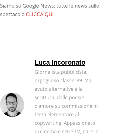
Siamo su Google News: tutte le news sullo
spettacolo
CLICCA QUI
Luca Incoronato
Giornalista pubblicista,
orgoglioso classe ’89. Mai
avuto alternative alla
scrittura, dalle poesie
d’amore su commissione in
terza elementare al
copywriting. Appassionato
di cinema e serie TV, pare io