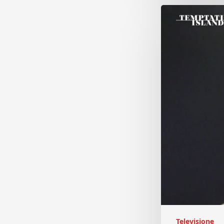
Televisione