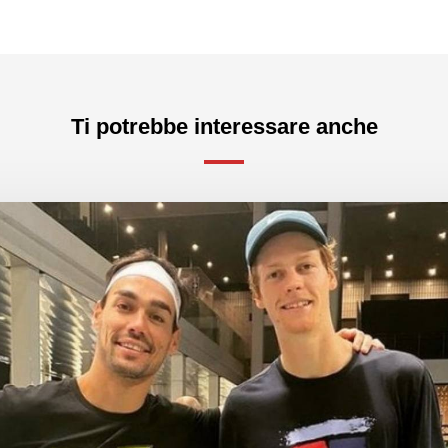
Ti potrebbe interessare anche