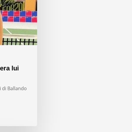
era lui
i di Ballando