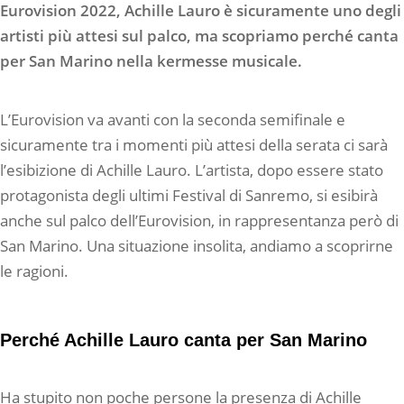
Eurovision 2022, Achille Lauro è sicuramente uno degli
artisti più attesi sul palco, ma scopriamo perché canta
per San Marino nella kermesse musicale.
L’Eurovision va avanti con la seconda semifinale e
sicuramente tra i momenti più attesi della serata ci sarà
l’esibizione di Achille Lauro. L’artista, dopo essere stato
protagonista degli ultimi Festival di Sanremo, si esibirà
anche sul palco dell’Eurovision, in rappresentanza però di
San Marino. Una situazione insolita, andiamo a scoprirne
le ragioni.
Perché Achille Lauro canta per San Marino
Ha stupito non poche persone la presenza di Achille