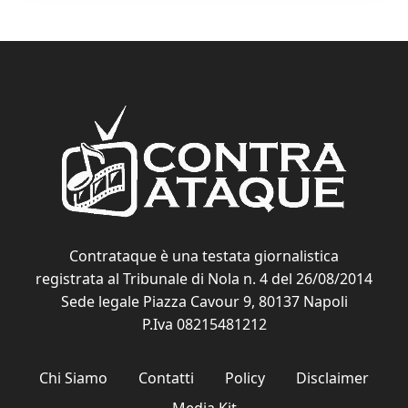
Contrataque è una testata giornalistica
registrata al Tribunale di Nola n. 4 del 26/08/2014
Sede legale Piazza Cavour 9, 80137 Napoli
P.Iva 08215481212
Chi Siamo
Contatti
Policy
Disclaimer