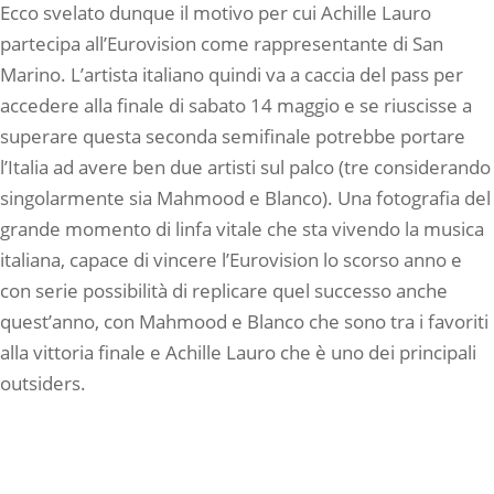
Ecco svelato dunque il motivo per cui Achille Lauro
partecipa all’Eurovision come rappresentante di San
Marino. L’artista italiano quindi va a caccia del pass per
accedere alla finale di sabato 14 maggio e se riuscisse a
superare questa seconda semifinale potrebbe portare
l’Italia ad avere ben due artisti sul palco (tre considerando
singolarmente sia Mahmood e Blanco). Una fotografia del
grande momento di linfa vitale che sta vivendo la musica
italiana, capace di vincere l’Eurovision lo scorso anno e
con serie possibilità di replicare quel successo anche
quest’anno, con Mahmood e Blanco che sono tra i favoriti
alla vittoria finale e Achille Lauro che è uno dei principali
outsiders.