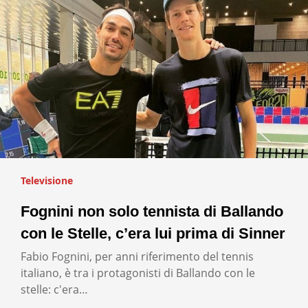
Televisione
Fognini non solo tennista di Ballando
con le Stelle, c’era lui prima di Sinner
Fabio Fognini, per anni riferimento del tennis
italiano, è tra i protagonisti di Ballando con le
stelle: c'era…