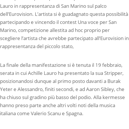
Lauro in rappresentanza di San Marino sul palco
dell’Eurovision. L’artista si è guadagnato questa possibilità
partecipando e vincendo il contest Una voce per San
Marino, competizione allestita ad hoc proprio per
scegliere l’artista che avrebbe partecipato all’Eurovision in
rappresentanza del piccolo stato,
La finale della manifestazione si è tenuta il 19 febbraio,
serata in cui Achille Lauro ha presentato la sua Stripper,
posizionandosi dunque al primo posto davanti a Burak
Yeter e Alessandro, finiti secondi, e ad Aaron Sibley, che
ha chiuso sul gradino più basso del podio. Alla kermesse
hanno preso parte anche altri volti noti della musica
italiana come Valerio Scanu e Spagna.