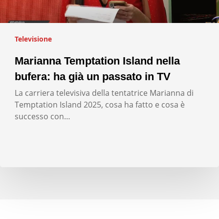
Televisione
Marianna Temptation Island nella
bufera: ha già un passato in TV
La carriera televisiva della tentatrice Marianna di
Temptation Island 2025, cosa ha fatto e cosa è
successo con…