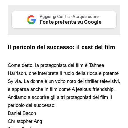
Aggiungi Contra-Ataque come
Fonte preferita su Google
Il pericolo del successo: il cast del film
Come detto, la protagonista del film è Tahnee
Harrison, che interpreta il ruolo della ricca e potente
Sylvia. La donna è un volto noto dei thriller televisivi,
è apparsa anche in film come A jealous friendship.
Andiamo a scoprire gli altri protagonisti del film Il
pericolo del successo:
Daniel Bacon
Christopher Ang