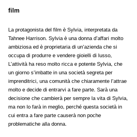
film
La protagonista del film è Sylvia, interpretata da
Tahnee Harrison. Sylvia è una donna d’affari molto
ambiziosa ed è proprietaria di un’azienda che si
occupa di produrre e vendere gioielli di lusso,
L’attività ha reso molto ricca e potente Sylvia, che
un giorno s’imbatte in una società segreta per
imprenditrici, una comunità che chiaramente l’attrae
molto e decide di entrarvi a fare parte. Sarà una
decisione che cambierà per sempre la vita di Sylvia,
ma non lo farà in meglio, perché questa società in
cui entra a fare parte causerà non poche
problematiche alla donna.