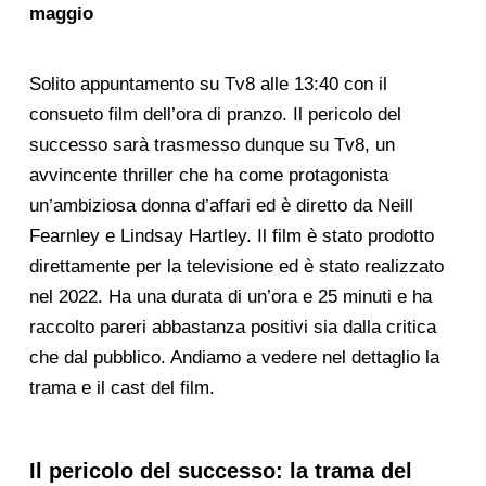
maggio
Solito appuntamento su Tv8 alle 13:40 con il
consueto film dell’ora di pranzo. Il pericolo del
successo sarà trasmesso dunque su Tv8, un
avvincente thriller che ha come protagonista
un’ambiziosa donna d’affari ed è diretto da Neill
Fearnley e Lindsay Hartley. Il film è stato prodotto
direttamente per la televisione ed è stato realizzato
nel 2022. Ha una durata di un’ora e 25 minuti e ha
raccolto pareri abbastanza positivi sia dalla critica
che dal pubblico. Andiamo a vedere nel dettaglio la
trama e il cast del film.
Il pericolo del successo: la trama del