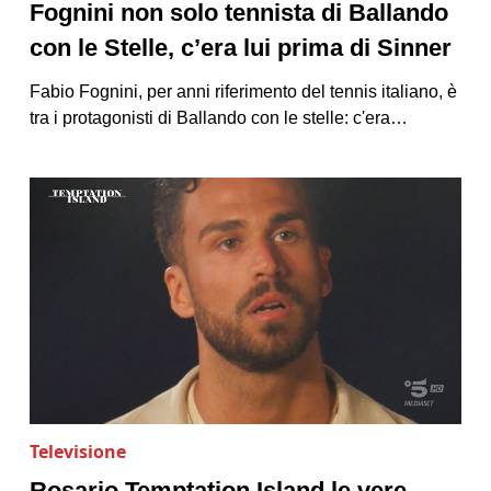
Fognini non solo tennista di Ballando
con le Stelle, c’era lui prima di Sinner
Fabio Fognini, per anni riferimento del tennis italiano, è
tra i protagonisti di Ballando con le stelle: c'era…
Televisione
Rosario Temptation Island le vere