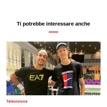
Ti potrebbe interessare anche
Televisione