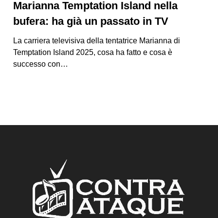
Marianna Temptation Island nella
bufera: ha già un passato in TV
La carriera televisiva della tentatrice Marianna di
Temptation Island 2025, cosa ha fatto e cosa è
successo con…