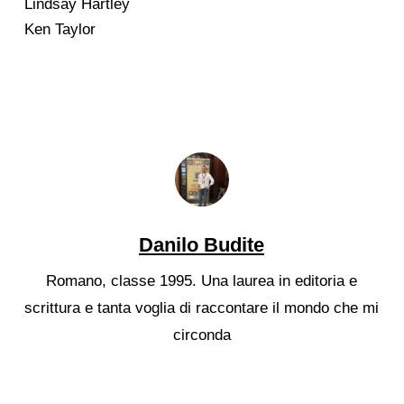
Lindsay Hartley
Ken Taylor
Danilo Budite
Romano, classe 1995. Una laurea in editoria e
scrittura e tanta voglia di raccontare il mondo che mi
circonda