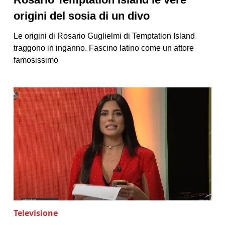
origini del sosia di un divo
Le origini di Rosario Guglielmi di Temptation Island
traggono in inganno. Fascino latino come un attore
famosissimo
Televisione