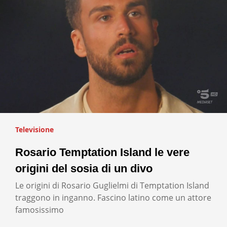
Televisione
Rosario Temptation Island le vere
origini del sosia di un divo
Le origini di Rosario Guglielmi di Temptation Island
traggono in inganno. Fascino latino come un attore
famosissimo