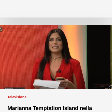
Televisione
Marianna Temptation Island nella