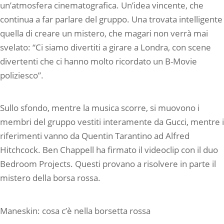
un’atmosfera cinematografica. Un’idea vincente, che
continua a far parlare del gruppo. Una trovata intelligente
quella di creare un mistero, che magari non verrà mai
svelato: “Ci siamo divertiti a girare a Londra, con scene
divertenti che ci hanno molto ricordato un B-Movie
poliziesco”.
Sullo sfondo, mentre la musica scorre, si muovono i
membri del gruppo vestiti interamente da Gucci, mentre i
riferimenti vanno da Quentin Tarantino ad Alfred
Hitchcock. Ben Chappell ha firmato il videoclip con il duo
Bedroom Projects. Questi provano a risolvere in parte il
mistero della borsa rossa.
Maneskin: cosa c’è nella borsetta rossa