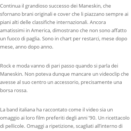
Continua il grandioso successo dei Maneskin, che
sfornano brani originali e cover che li piazzano sempre ai
piani alti delle classifiche internazionali. Ancora
amatissimi in America, dimostrano che non sono affatto
un fuoco di paglia. Sono in chart per restarci, mese dopo
mese, anno dopo anno.
Rock e moda vanno di pari passo quando si parla dei
Maneskin. Non poteva dunque mancare un videoclip che
avesse al suo centro un accessorio, precisamente una
borsa rossa.
La band italiana ha raccontato come il video sia un
omaggio ai loro film preferiti degli anni ’90. Un ricettacolo
di pellicole. Omaggi a ripetizione, scagliati all’interno di