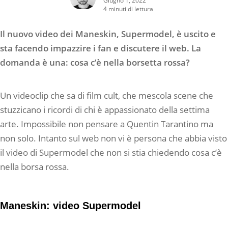
4 minuti di lettura
Il nuovo video dei Maneskin, Supermodel, è uscito e
sta facendo impazzire i fan e discutere il web. La
domanda è una: cosa c’è nella borsetta rossa?
Un videoclip che sa di film cult, che mescola scene che
stuzzicano i ricordi di chi è appassionato della settima
arte. Impossibile non pensare a Quentin Tarantino ma
non solo. Intanto sul web non vi è persona che abbia visto
il video di Supermodel che non si stia chiedendo cosa c’è
nella borsa rossa.
Maneskin: video Supermodel