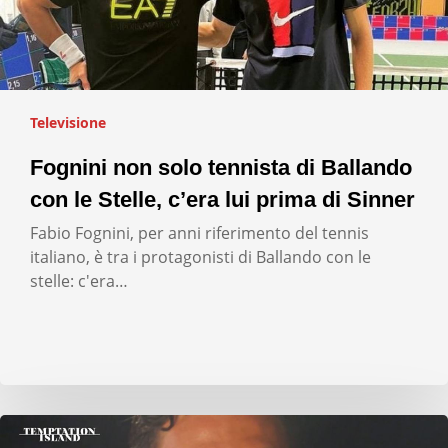
Televisione
Fognini non solo tennista di Ballando
con le Stelle, c’era lui prima di Sinner
Fabio Fognini, per anni riferimento del tennis
italiano, è tra i protagonisti di Ballando con le
stelle: c'era…