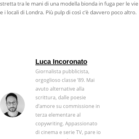
stretta tra le mani di una modella bionda in fuga per le vie
e i locali di Londra. Più pulp di così c’è davvero poco altro.
Luca Incoronato
Giornalista pubblicista,
orgoglioso classe ’89. Mai
avuto alternative alla
scrittura, dalle poesie
d’amore su commissione in
terza elementare al
copywriting. Appassionato
di cinema e serie TV, pare io