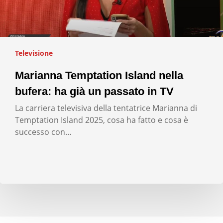
Televisione
Marianna Temptation Island nella
bufera: ha già un passato in TV
La carriera televisiva della tentatrice Marianna di
Temptation Island 2025, cosa ha fatto e cosa è
successo con…