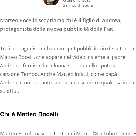
2 minuti di lettura
Matteo Bocelli: scopriamo chi è il figlio di Andrea,
protagonista della nuova pubblicità della Fiat.
Tra i protagonisti del nuovo spot pubblicitario della Fiat c’è
Matteo Bocelli, che appare nel video insieme al padre
Andrea e fornisce la colonna sonora dello spot: la
canzone Tempo. Anche Matteo infatti, come papà
Andrea, è un cantante: andiamo a scoprire qualcosa in più
su di lui.
Chi è Matteo Bocelli
Matteo Bocelli nasce a Forte dei Marmi l’8 ottobre 1997. È