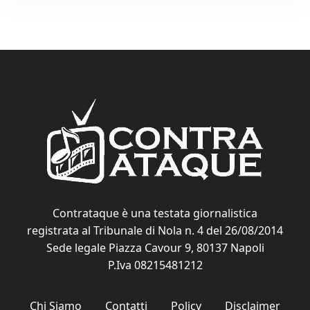
Contrataque è una testata giornalistica
registrata al Tribunale di Nola n. 4 del 26/08/2014
Sede legale Piazza Cavour 9, 80137 Napoli
P.Iva 08215481212
Chi Siamo
Contatti
Policy
Disclaimer