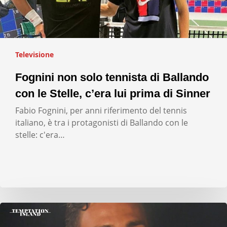
Televisione
Fognini non solo tennista di Ballando
con le Stelle, c’era lui prima di Sinner
Fabio Fognini, per anni riferimento del tennis
italiano, è tra i protagonisti di Ballando con le
stelle: c'era…