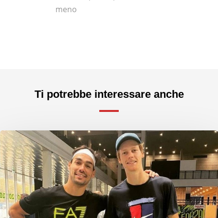
meno
Ti potrebbe interessare anche