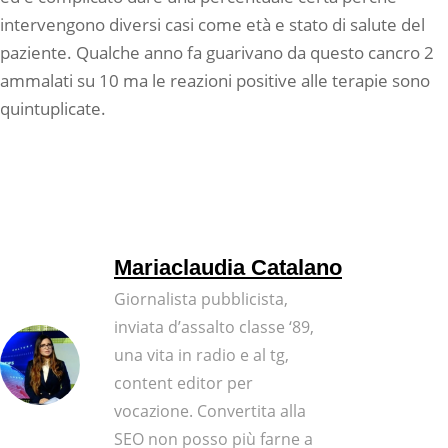
intervengono diversi casi come età e stato di salute del
paziente. Qualche anno fa guarivano da questo cancro 2
ammalati su 10 ma le reazioni positive alle terapie sono
quintuplicate.
Mariaclaudia Catalano
Giornalista pubblicista,
inviata d’assalto classe ‘89,
una vita in radio e al tg,
content editor per
vocazione. Convertita alla
SEO non posso più farne a