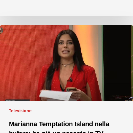
Televisione
Marianna Temptation Island nella