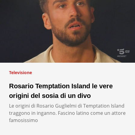
Televisione
Rosario Temptation Island le vere
origini del sosia di un divo
Le origini di Rosario Guglielmi di Temptation Island
traggono in inganno. Fascino latino come un attore
famosissimo