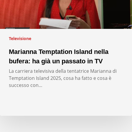
Televisione
Marianna Temptation Island nella
bufera: ha già un passato in TV
La carriera televisiva della tentatrice Marianna di
Temptation Island 2025, cosa ha fatto e cosa è
successo con…