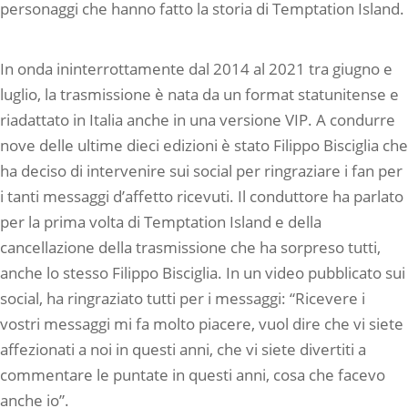
personaggi che hanno fatto la storia di Temptation Island.
In onda ininterrottamente dal 2014 al 2021 tra giugno e
luglio, la trasmissione è nata da un format statunitense e
riadattato in Italia anche in una versione VIP. A condurre
nove delle ultime dieci edizioni è stato Filippo Bisciglia che
ha deciso di intervenire sui social per ringraziare i fan per
i tanti messaggi d’affetto ricevuti. Il conduttore ha parlato
per la prima volta di Temptation Island e della
cancellazione della trasmissione che ha sorpreso tutti,
anche lo stesso Filippo Bisciglia. In un video pubblicato sui
social, ha ringraziato tutti per i messaggi: “Ricevere i
vostri messaggi mi fa molto piacere, vuol dire che vi siete
affezionati a noi in questi anni, che vi siete divertiti a
commentare le puntate in questi anni, cosa che facevo
anche io”.