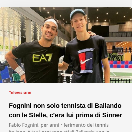
Televisione
Fognini non solo tennista di Ballando
con le Stelle, c’era lui prima di Sinner
Fabio Fognini, per anni riferimento del tennis
italiano, è tra i protagonisti di Ballando con le