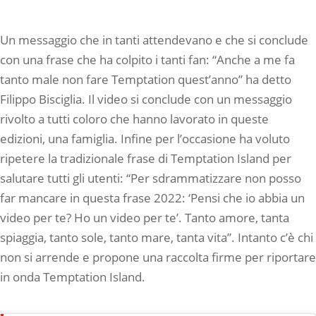
Un messaggio che in tanti attendevano e che si conclude
con una frase che ha colpito i tanti fan: “Anche a me fa
tanto male non fare Temptation quest’anno” ha detto
Filippo Bisciglia. Il video si conclude con un messaggio
rivolto a tutti coloro che hanno lavorato in queste
edizioni, una famiglia. Infine per l’occasione ha voluto
ripetere la tradizionale frase di Temptation Island per
salutare tutti gli utenti: “Per sdrammatizzare non posso
far mancare in questa frase 2022: ‘Pensi che io abbia un
video per te? Ho un video per te’. Tanto amore, tanta
spiaggia, tanto sole, tanto mare, tanta vita”. Intanto c’è chi
non si arrende e propone una raccolta firme per riportare
in onda Temptation Island.