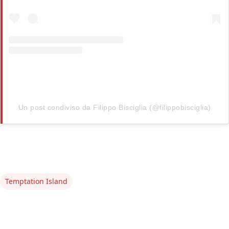
Un post condiviso da Filippo Bisciglia (@filippobisciglia)
Temptation Island