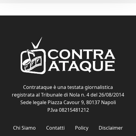
Contrataque è una testata giornalistica
registrata al Tribunale di Nola n. 4 del 26/08/2014
Sede legale Piazza Cavour 9, 80137 Napoli
P.Iva 08215481212
Chi Siamo
Contatti
Policy
Disclaimer