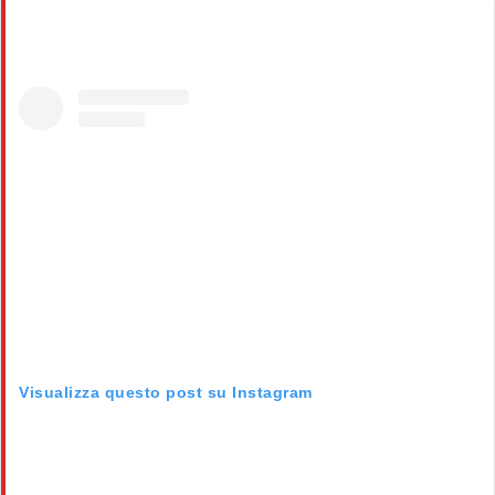
Visualizza questo post su Instagram