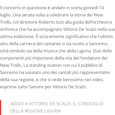
Il concerto in questione è andato in scena giovedì 14
luglio. Una serata volta a celebrare la storia dei New
Trolls, col direttore Roberto Izzo alla guida dell’orchestra
sinfonica che ha accompagnato Vittorio De Scalzi nella sua
ultima esibizione. È sicuramente significativo che l’ultimo
atto della carriera del cantante si sia svolto a Sanremo,
città simbolo sia della musica che della Liguria. Due delle
componenti più importanti della vita del fondatore dei
New Trolls. La standing ovation con cui il pubblico di
Sanremo ha salutato uno dei cantati più rappresentativi
della sua regione, e che si vede benissimo nel video,
esprime tutto l’amore per Vittorio De Scalzi.
ADDIO A VITTORIO DE SCALZI, IL CORDOGLIO
DELLA REGIONE LIGURIA