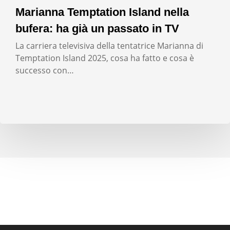
Marianna Temptation Island nella
bufera: ha già un passato in TV
La carriera televisiva della tentatrice Marianna di
Temptation Island 2025, cosa ha fatto e cosa è
successo con…