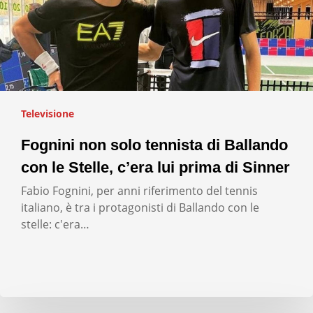
Televisione
Fognini non solo tennista di Ballando
con le Stelle, c’era lui prima di Sinner
Fabio Fognini, per anni riferimento del tennis
italiano, è tra i protagonisti di Ballando con le
stelle: c'era…