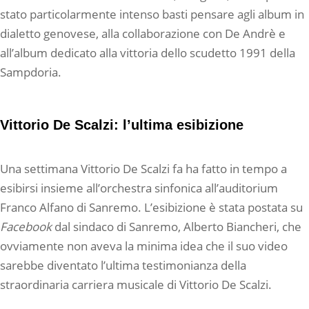
stato particolarmente intenso basti pensare agli album in
dialetto genovese, alla collaborazione con De Andrè e
all’album dedicato alla vittoria dello scudetto 1991 della
Sampdoria.
Vittorio De Scalzi: l’ultima esibizione
Una settimana Vittorio De Scalzi fa ha fatto in tempo a
esibirsi insieme all’orchestra sinfonica all’auditorium
Franco Alfano di Sanremo. L’esibizione è stata postata su
Facebook
dal sindaco di Sanremo, Alberto Biancheri, che
ovviamente non aveva la minima idea che il suo video
sarebbe diventato l’ultima testimonianza della
straordinaria carriera musicale di Vittorio De Scalzi.