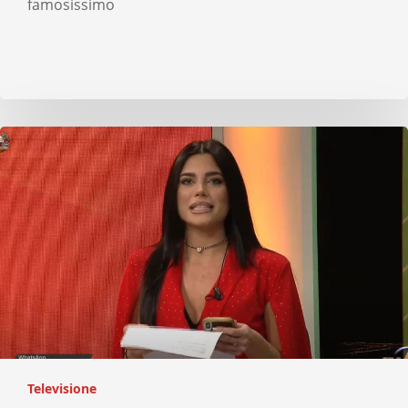
famosissimo
Televisione