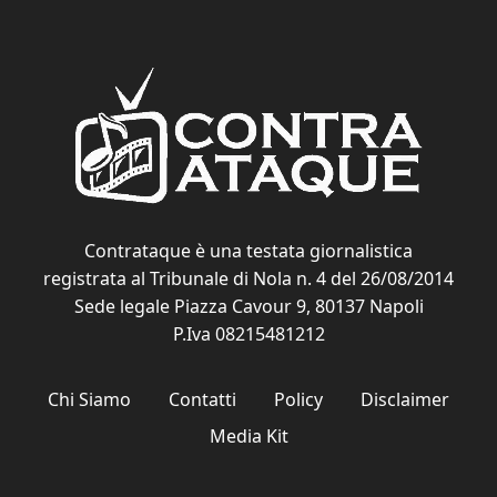
Contrataque è una testata giornalistica
registrata al Tribunale di Nola n. 4 del 26/08/2014
Sede legale Piazza Cavour 9, 80137 Napoli
P.Iva 08215481212
Chi Siamo
Contatti
Policy
Disclaimer
Media Kit