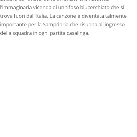
l’immaginaria vicenda di un tifoso blucerchiato che si
trova fuori dall’Italia. La canzone è diventata talmente
importante per la Sampdoria che risuona all’ingresso
della squadra in ogni partita casalinga.