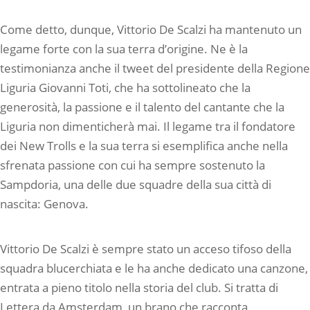
Come detto, dunque, Vittorio De Scalzi ha mantenuto un
legame forte con la sua terra d’origine. Ne è la
testimonianza anche il tweet del presidente della Regione
Liguria Giovanni Toti, che ha sottolineato che la
generosità, la passione e il talento del cantante che la
Liguria non dimenticherà mai. Il legame tra il fondatore
dei New Trolls e la sua terra si esemplifica anche nella
sfrenata passione con cui ha sempre sostenuto la
Sampdoria, una delle due squadre della sua città di
nascita: Genova.
Vittorio De Scalzi è sempre stato un acceso tifoso della
squadra blucerchiata e le ha anche dedicato una canzone,
entrata a pieno titolo nella storia del club. Si tratta di
Lettera da Amsterdam, un brano che racconta