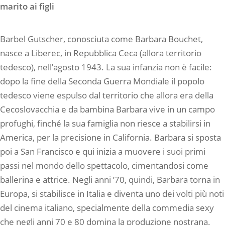
marito ai figli
Barbel Gutscher, conosciuta come Barbara Bouchet,
nasce a Liberec, in Repubblica Ceca (allora territorio
tedesco), nell’agosto 1943. La sua infanzia non è facile:
dopo la fine della Seconda Guerra Mondiale il popolo
tedesco viene espulso dal territorio che allora era della
Cecoslovacchia e da bambina Barbara vive in un campo
profughi, finché la sua famiglia non riesce a stabilirsi in
America, per la precisione in California. Barbara si sposta
poi a San Francisco e qui inizia a muovere i suoi primi
passi nel mondo dello spettacolo, cimentandosi come
ballerina e attrice. Negli anni ’70, quindi, Barbara torna in
Europa, si stabilisce in Italia e diventa uno dei volti più noti
del cinema italiano, specialmente della commedia sexy
che negli anni 70 e 80 domina la produzione nostrana.