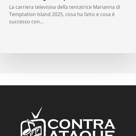
La carriera televisiva della tentatrice Marianna di
Temptation Island 2025, cosa ha fatto e cosa è
successo con…