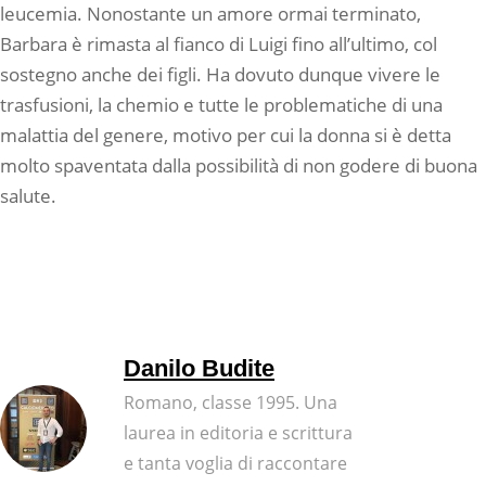
leucemia. Nonostante un amore ormai terminato,
Barbara è rimasta al fianco di Luigi fino all’ultimo, col
sostegno anche dei figli. Ha dovuto dunque vivere le
trasfusioni, la chemio e tutte le problematiche di una
malattia del genere, motivo per cui la donna si è detta
molto spaventata dalla possibilità di non godere di buona
salute.
Danilo Budite
Romano, classe 1995. Una
laurea in editoria e scrittura
e tanta voglia di raccontare