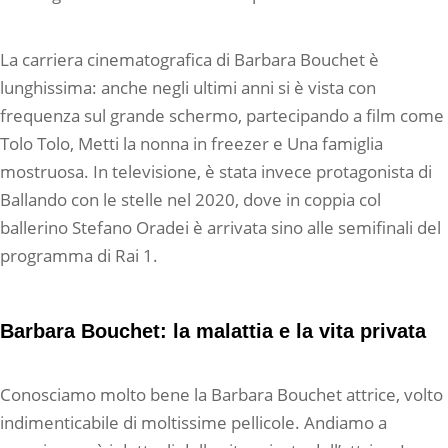
La carriera cinematografica di Barbara Bouchet è
lunghissima: anche negli ultimi anni si è vista con
frequenza sul grande schermo, partecipando a film come
Tolo Tolo, Metti la nonna in freezer e Una famiglia
mostruosa. In televisione, è stata invece protagonista di
Ballando con le stelle nel 2020, dove in coppia col
ballerino Stefano Oradei è arrivata sino alle semifinali del
programma di Rai 1.
Barbara Bouchet: la malattia e la vita privata
Conosciamo molto bene la Barbara Bouchet attrice, volto
indimenticabile di moltissime pellicole. Andiamo a