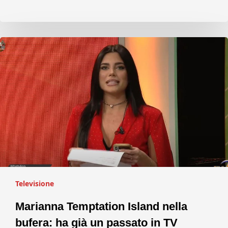
Televisione
Marianna Temptation Island nella
bufera: ha già un passato in TV