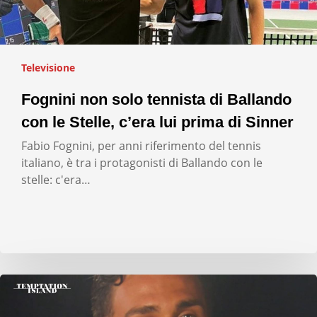
Televisione
Fognini non solo tennista di Ballando
con le Stelle, c’era lui prima di Sinner
Fabio Fognini, per anni riferimento del tennis
italiano, è tra i protagonisti di Ballando con le
stelle: c'era…