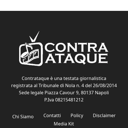
Contrataque è una testata giornalistica
registrata al Tribunale di Nola n. 4 del 26/08/2014
Sede legale Piazza Cavour 9, 80137 Napoli
P.Iva 08215481212
Contatti
Policy
Disclaimer
Chi Siamo
Media Kit