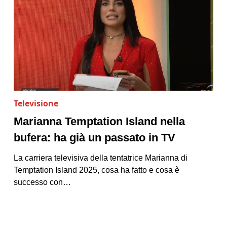
Televisione
Marianna Temptation Island nella
bufera: ha già un passato in TV
La carriera televisiva della tentatrice Marianna di
Temptation Island 2025, cosa ha fatto e cosa è
successo con…