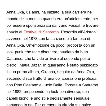
Anna Oxa, 61 anni, ha iniziato la sua carriera nel
mondo della musica quando era un’adolescente, per
poi essere sponsorizzata da Ivano Fossati e trovare
spazio al
Festival di Sanremo
. L’esordio all’Ariston
avvenne nel 1978 con la canzone più famosa di
Anna Oxa, Un’emozione da poco, proposta con un
look punk che fece discutere, studiato da Ivan
Cattaneo, che la vide arrivare al secondo posto
dietro i Matia Bazar. In quell’anno è stato pubblicato
il suo primo album, Oxanna, seguito da Anna Oxa,
secondo disco frutto di una collaborazione proficua
con Rino Gaetano e Lucio Dalla. Tornata a Sanremo
nel 1982, proponendo un look ben diverso, con
capelli biondi e uno stile decisamente sensuale,
cantando Io no. Per ottenere la vittoria sul palco