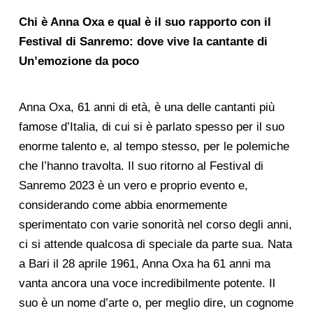
Chi è Anna Oxa e qual è il suo rapporto con il
Festival di Sanremo: dove vive la cantante di
Un’emozione da poco
Anna Oxa, 61 anni di età, è una delle cantanti più
famose d’Italia, di cui si è parlato spesso per il suo
enorme talento e, al tempo stesso, per le polemiche
che l’hanno travolta. Il suo ritorno al Festival di
Sanremo 2023 è un vero e proprio evento e,
considerando come abbia enormemente
sperimentato con varie sonorità nel corso degli anni,
ci si attende qualcosa di speciale da parte sua. Nata
a Bari il 28 aprile 1961, Anna Oxa ha 61 anni ma
vanta ancora una voce incredibilmente potente. Il
suo è un nome d’arte o, per meglio dire, un cognome