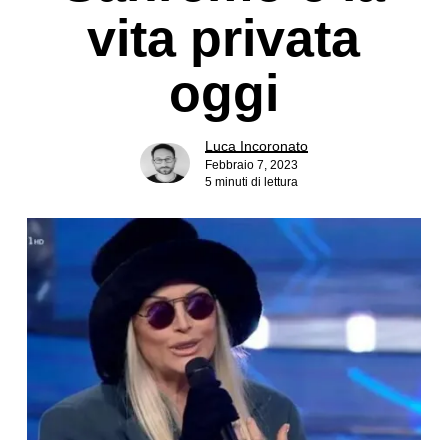
vita privata
oggi
Luca Incoronato
Febbraio 7, 2023
5 minuti di lettura