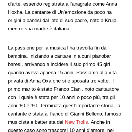
d’arte, essendo registrata all’anagrafe come Anna
Hoxha. La cantante di Un’emozione da poco ha
origini albanesi dal lato di suo padre, nato a Kruja,
mentre sua madre è italiana.
La passione per la musica l’ha travolta fin da
bambina, iniziando a cantare in alcuni pianobar
baresi, arrivando a incidere il suo primo 45 giri
quando aveva appena 15 anni. Passiamo alla vita
privata di Anna Oxa che si è sposata tre volte: il
primo marito è stato Franco Ciani, noto cantautore
con il quale è stata per 10 anni o poco più, tra gli
anni ’80 e ’90. Terminata quest’importante storia, la
cantante è stata al fianco di Gianni Belleno, famoso
musicista e batterista dei
New Trolls
. Anche in
questo caso sono trascorsi 10 anni d’amore, nel