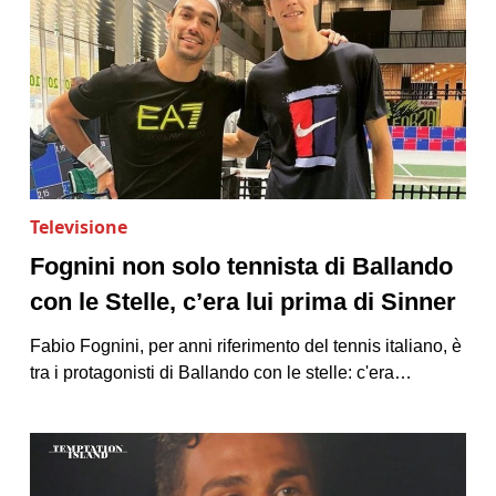
Televisione
Fognini non solo tennista di Ballando
con le Stelle, c’era lui prima di Sinner
Fabio Fognini, per anni riferimento del tennis italiano, è
tra i protagonisti di Ballando con le stelle: c'era…