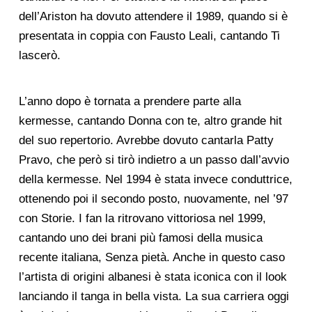
dell’Ariston ha dovuto attendere il 1989, quando si è
presentata in coppia con Fausto Leali, cantando Ti
lascerò.
L’anno dopo è tornata a prendere parte alla
kermesse, cantando Donna con te, altro grande hit
del suo repertorio. Avrebbe dovuto cantarla Patty
Pravo, che però si tirò indietro a un passo dall’avvio
della kermesse. Nel 1994 è stata invece conduttrice,
ottenendo poi il secondo posto, nuovamente, nel ’97
con Storie. I fan la ritrovano vittoriosa nel 1999,
cantando uno dei brani più famosi della musica
recente italiana, Senza pietà. Anche in questo caso
l’artista di origini albanesi è stata iconica con il look
lanciando il tanga in bella vista. La sua carriera oggi