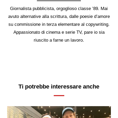
Giornalista pubblicista, orgoglioso classe ’89. Mai
avuto alternative alla scrittura, dalle poesie d’amore
su commissione in terza elementare al copywriting.
Appassionato di cinema e serie TV, pare io sia
riuscito a farne un lavoro.
Ti potrebbe interessare anche