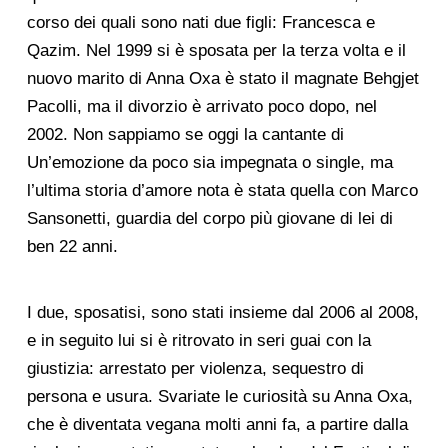
corso dei quali sono nati due figli: Francesca e
Qazim. Nel 1999 si è sposata per la terza volta e il
nuovo marito di Anna Oxa è stato il magnate Behgjet
Pacolli, ma il divorzio è arrivato poco dopo, nel
2002. Non sappiamo se oggi la cantante di
Un’emozione da poco sia impegnata o single, ma
l’ultima storia d’amore nota è stata quella con Marco
Sansonetti, guardia del corpo più giovane di lei di
ben 22 anni.
I due, sposatisi, sono stati insieme dal 2006 al 2008,
e in seguito lui si è ritrovato in seri guai con la
giustizia: arrestato per violenza, sequestro di
persona e usura. Svariate le curiosità su Anna Oxa,
che è diventata vegana molti anni fa, a partire dalla