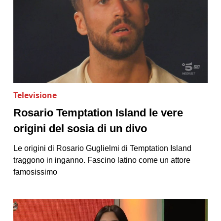
Televisione
Rosario Temptation Island le vere
origini del sosia di un divo
Le origini di Rosario Guglielmi di Temptation Island
traggono in inganno. Fascino latino come un attore
famosissimo