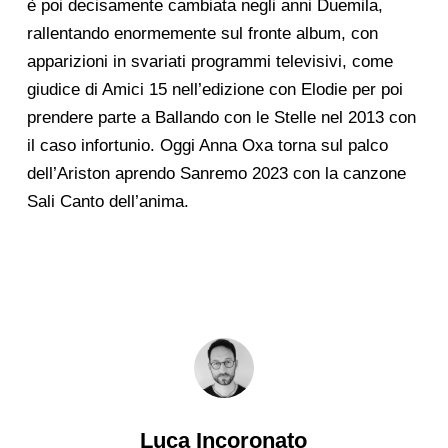
è poi decisamente cambiata negli anni Duemila,
rallentando enormemente sul fronte album, con
apparizioni in svariati programmi televisivi, come
giudice di Amici 15 nell’edizione con Elodie per poi
prendere parte a Ballando con le Stelle nel 2013 con
il caso infortunio. Oggi Anna Oxa torna sul palco
dell’Ariston aprendo Sanremo 2023 con la canzone
Sali Canto dell’anima.
Luca Incoronato