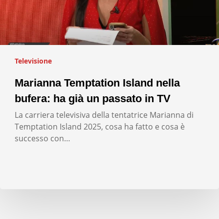
Televisione
Marianna Temptation Island nella
bufera: ha già un passato in TV
La carriera televisiva della tentatrice Marianna di
Temptation Island 2025, cosa ha fatto e cosa è
successo con…