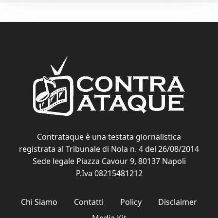
Contrataque è una testata giornalistica
registrata al Tribunale di Nola n. 4 del 26/08/2014
Sede legale Piazza Cavour 9, 80137 Napoli
P.Iva 08215481212
Chi Siamo
Contatti
Policy
Disclaimer