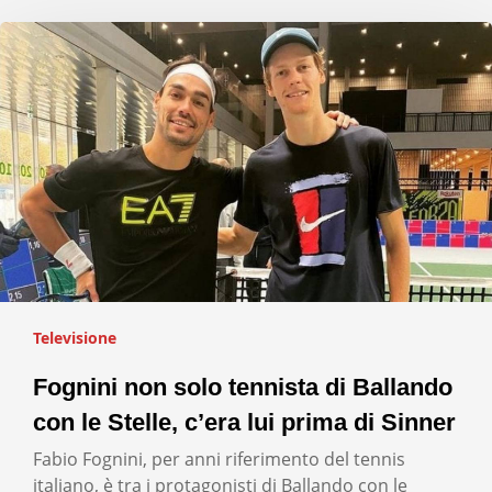
Televisione
Fognini non solo tennista di Ballando
con le Stelle, c’era lui prima di Sinner
Fabio Fognini, per anni riferimento del tennis
italiano, è tra i protagonisti di Ballando con le