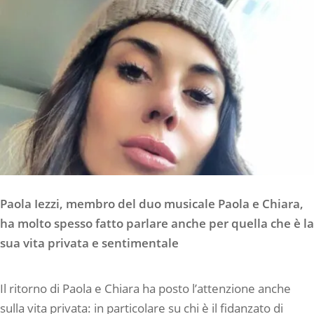
Paola Iezzi, membro del duo musicale Paola e Chiara,
ha molto spesso fatto parlare anche per quella che è la
sua vita privata e sentimentale
Il ritorno di Paola e Chiara ha posto l’attenzione anche
sulla vita privata: in particolare su chi è il fidanzato di