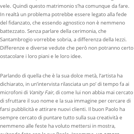
vele. Quindi questo matrimonio s’ha comunque da fare.
In realtà un problema potrebbe essere legato alla fede
del fidanzato, che essendo agnostico non è nemmeno
battezzato. Senza parlare della cerimonia, che
Santambrogio vorrebbe sobria, a differenza della Iezzi.
Differenze e diverse vedute che però non potranno certo
ostacolare i loro piani e le loro idee.
Parlando di quella che è la sua dolce metà, l’artista ha
dichiarato, in un’intervista rilasciata un po’ di tempo fa ai
microfoni di
Vanity Fair,
di come lui non abbia mai cercato
di sfruttare il suo nome e la sua immagine per cercare di
farsi pubblicità e attirare nuovi clienti. Il buon Paolo ha
sempre cercato di puntare tutto sulla sua creatività e
nemmeno alle feste ha voluto mettersi in mostra,