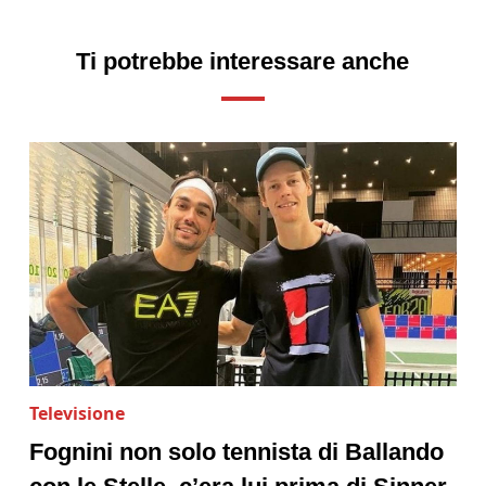
Ti potrebbe interessare anche
Televisione
Fognini non solo tennista di Ballando