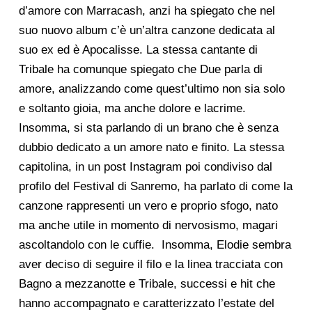
d’amore con Marracash, anzi ha spiegato che nel
suo nuovo album c’è un’altra canzone dedicata al
suo ex ed è Apocalisse. La stessa cantante di
Tribale ha comunque spiegato che
Due
parla di
amore, analizzando come quest’ultimo non sia solo
e soltanto gioia, ma anche dolore e lacrime.
Insomma, si sta parlando di un brano che è senza
dubbio dedicato a un amore nato e finito. La stessa
capitolina, in un post Instagram poi condiviso dal
profilo del Festival di Sanremo, ha parlato di come la
canzone rappresenti un vero e proprio sfogo, nato
ma anche utile in momento di nervosismo, magari
ascoltandolo con le cuffie.
Insomma, Elodie sembra
aver deciso di seguire il filo e la linea tracciata con
Bagno a mezzanotte e Tribale,
successi e hit che
hanno accompagnato e caratterizzato l’estate del