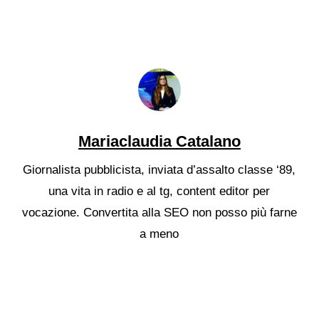
Mariaclaudia Catalano
Giornalista pubblicista, inviata d’assalto classe ‘89,
una vita in radio e al tg, content editor per
vocazione. Convertita alla SEO non posso più farne
a meno