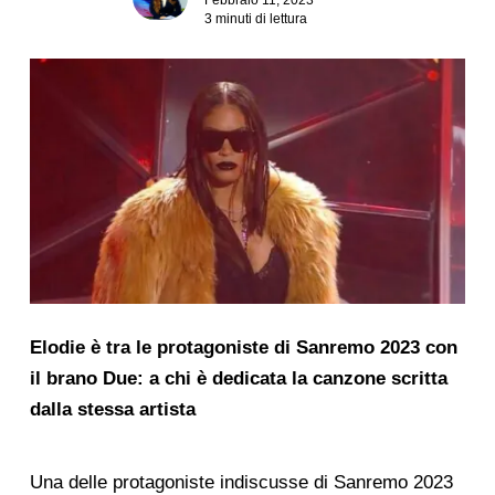
3 minuti di lettura
Elodie è tra le protagoniste di Sanremo 2023 con
il brano Due: a chi è dedicata la canzone scritta
dalla stessa artista
Una delle protagoniste indiscusse di Sanremo 2023