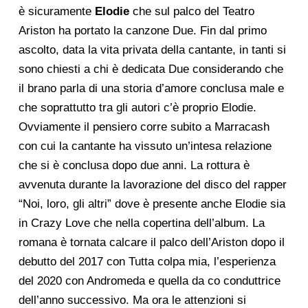
è sicuramente
Elodie
che sul palco del Teatro
Ariston ha portato la canzone Due. Fin dal primo
ascolto, data la vita privata della cantante, in tanti si
sono chiesti a chi è dedicata Due considerando che
il brano parla di una storia d’amore conclusa male e
che soprattutto tra gli autori c’è proprio Elodie.
Ovviamente il pensiero corre subito a Marracash
con cui la cantante ha vissuto un’intesa relazione
che si è conclusa dopo due anni. La rottura è
avvenuta durante la lavorazione del disco del rapper
“Noi, loro, gli altri” dove è presente anche Elodie sia
in Crazy Love che nella copertina dell’album. La
romana è tornata calcare il palco dell’Ariston dopo il
debutto del 2017 con Tutta colpa mia, l’esperienza
del 2020 con Andromeda e quella da co conduttrice
dell’anno successivo. Ma ora le attenzioni si