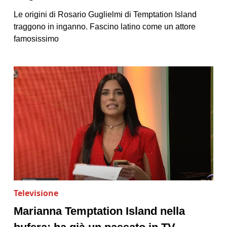
Le origini di Rosario Guglielmi di Temptation Island
traggono in inganno. Fascino latino come un attore
famosissimo
Televisione
Marianna Temptation Island nella