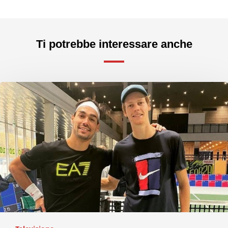
Ti potrebbe interessare anche