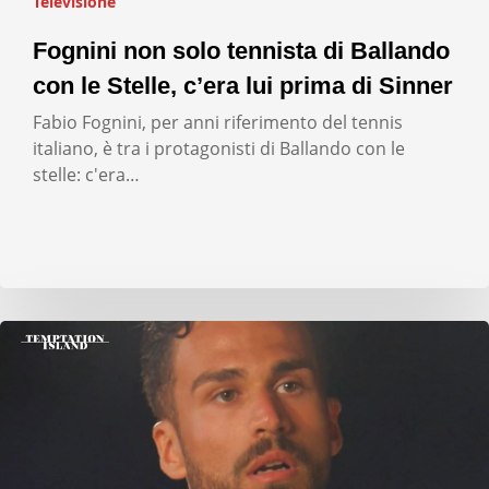
Televisione
Fognini non solo tennista di Ballando
con le Stelle, c’era lui prima di Sinner
Fabio Fognini, per anni riferimento del tennis
italiano, è tra i protagonisti di Ballando con le
stelle: c'era…