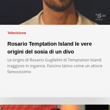
Televisione
Rosario Temptation Island le vere
origini del sosia di un divo
Le origini di Rosario Guglielmi di Temptation Island
traggono in inganno. Fascino latino come un attore
famosissimo