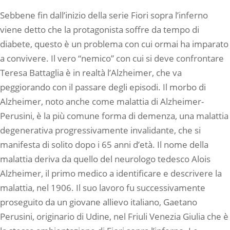
Sebbene fin dall’inizio della serie Fiori sopra l’inferno
viene detto che la protagonista soffre da tempo di
diabete, questo è un problema con cui ormai ha imparato
a convivere. Il vero “nemico” con cui si deve confrontare
Teresa Battaglia è in realtà l’Alzheimer, che va
peggiorando con il passare degli episodi. Il morbo di
Alzheimer, noto anche come malattia di Alzheimer-
Perusini, è la più comune forma di demenza, una malattia
degenerativa progressivamente invalidante, che si
manifesta di solito dopo i 65 anni d’età. Il nome della
malattia deriva da quello del neurologo tedesco Alois
Alzheimer, il primo medico a identificare e descrivere la
malattia, nel 1906. Il suo lavoro fu successivamente
proseguito da un giovane allievo italiano, Gaetano
Perusini, originario di Udine, nel Friuli Venezia Giulia che è