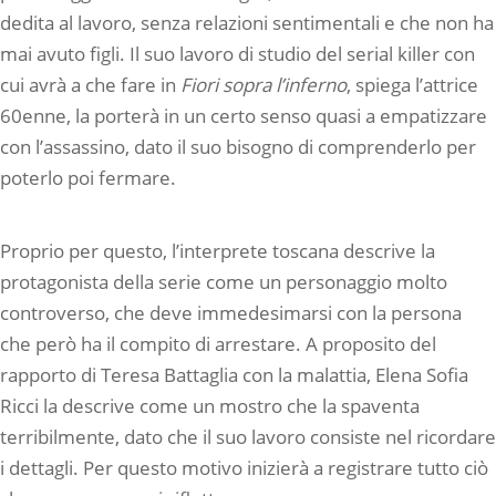
dedita al lavoro, senza relazioni sentimentali e che non ha
mai avuto figli. Il suo lavoro di studio del serial killer con
cui avrà a che fare in
Fiori sopra l’inferno
, spiega l’attrice
60enne, la porterà in un certo senso quasi a empatizzare
con l’assassino, dato il suo bisogno di comprenderlo per
poterlo poi fermare.
Proprio per questo, l’interprete toscana descrive la
protagonista della serie come un personaggio molto
controverso, che deve immedesimarsi con la persona
che però ha il compito di arrestare. A proposito del
rapporto di Teresa Battaglia con la malattia, Elena Sofia
Ricci la descrive come un mostro che la spaventa
terribilmente, dato che il suo lavoro consiste nel ricordare
i dettagli. Per questo motivo inizierà a registrare tutto ciò