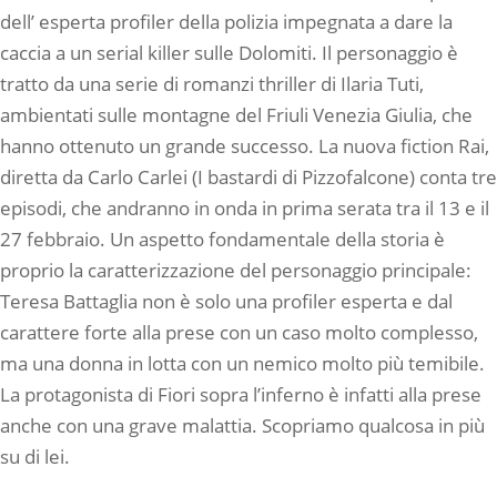
dell’ esperta profiler della polizia impegnata a dare la
caccia a un serial killer sulle Dolomiti. Il personaggio è
tratto da una serie di romanzi thriller di Ilaria Tuti,
ambientati sulle montagne del Friuli Venezia Giulia, che
hanno ottenuto un grande successo. La nuova fiction Rai,
diretta da Carlo Carlei (I bastardi di Pizzofalcone) conta tre
episodi, che andranno in onda in prima serata tra il 13 e il
27 febbraio. Un aspetto fondamentale della storia è
proprio la caratterizzazione del personaggio principale:
Teresa Battaglia non è solo una profiler esperta e dal
carattere forte alla prese con un caso molto complesso,
ma una donna in lotta con un nemico molto più temibile.
La protagonista di Fiori sopra l’inferno è infatti alla prese
anche con una grave malattia. Scopriamo qualcosa in più
su di lei.