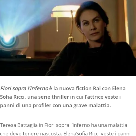
Fiori sopra l’inferno
è la nuova fiction Rai con Elena
Sofia Ricci, una serie thriller in cui l’attrice veste i
panni di una profiler con una grave malattia.
Teresa Battaglia in Fiori sopra l’inferno ha una malattia
che deve tenere nascosta. ElenaSofia Ricci veste i panni