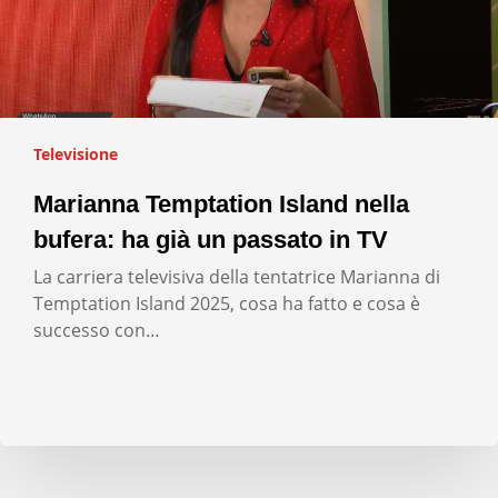
Televisione
Marianna Temptation Island nella
bufera: ha già un passato in TV
La carriera televisiva della tentatrice Marianna di
Temptation Island 2025, cosa ha fatto e cosa è
successo con…