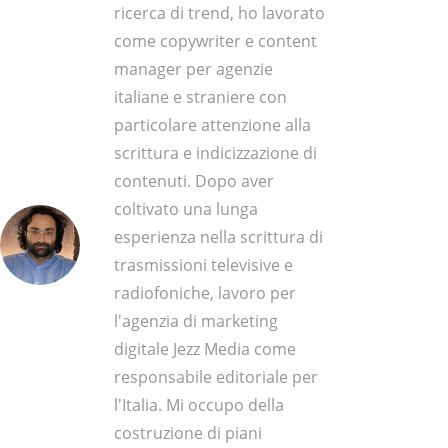
ricerca di trend, ho lavorato
come copywriter e content
manager per agenzie
italiane e straniere con
particolare attenzione alla
scrittura e indicizzazione di
contenuti. Dopo aver
coltivato una lunga
esperienza nella scrittura di
trasmissioni televisive e
radiofoniche, lavoro per
l'agenzia di marketing
digitale Jezz Media come
responsabile editoriale per
l'Italia. Mi occupo della
costruzione di piani