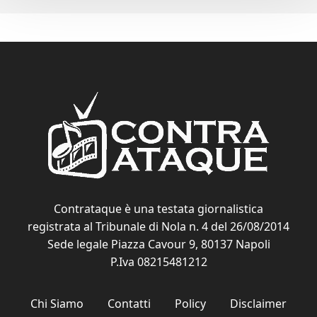
Contrataque è una testata giornalistica
registrata al Tribunale di Nola n. 4 del 26/08/2014
Sede legale Piazza Cavour 9, 80137 Napoli
P.Iva 08215481212
Chi Siamo
Contatti
Policy
Disclaimer