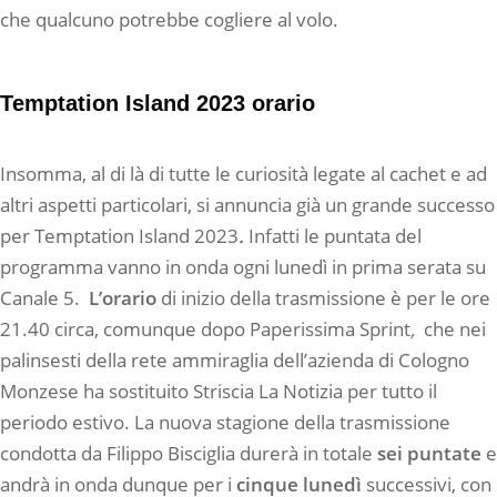
che qualcuno potrebbe cogliere al volo.
Temptation Island 2023 orario
Insomma, al di là di tutte le curiosità legate al cachet e ad
altri aspetti particolari, si annuncia già un grande successo
per Temptation Island 2023
.
Infatti le puntata del
programma vanno in onda ogni lunedì in prima serata su
Canale 5.
L’orario
di inizio della trasmissione è per le ore
21.40 circa, comunque dopo Paperissima Sprint
,
che nei
palinsesti della rete ammiraglia dell’azienda di Cologno
Monzese ha sostituito Striscia La Notizia per tutto il
periodo estivo. La nuova stagione della trasmissione
condotta da Filippo Bisciglia durerà in totale
sei puntate
e
andrà in onda dunque per i
cinque lunedì
successivi, con