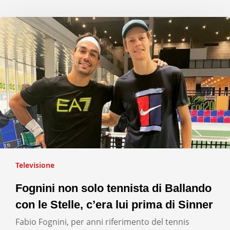
Televisione
Fognini non solo tennista di Ballando
con le Stelle, c’era lui prima di Sinner
Fabio Fognini, per anni riferimento del tennis