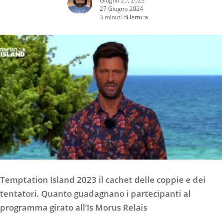
27 Giugno 2024
3 minuti di lettura
Temptation Island 2023 il cachet delle coppie e dei
tentatori. Quanto guadagnano i partecipanti al
programma girato all’Is Morus Relais