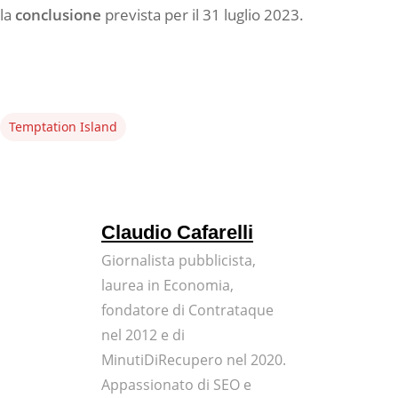
la
conclusione
prevista per il 31 luglio 2023.
Temptation Island
Claudio Cafarelli
Giornalista pubblicista,
laurea in Economia,
fondatore di Contrataque
nel 2012 e di
MinutiDiRecupero nel 2020.
Appassionato di SEO e