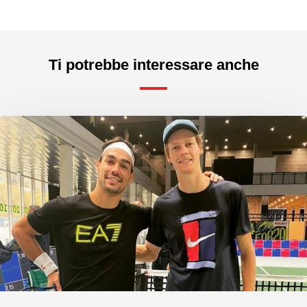
Ti potrebbe interessare anche