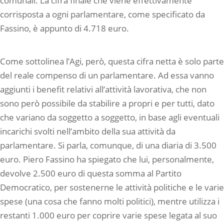
comunali. La cifra finale che viene effettivamente
corrisposta a ogni parlamentare, come specificato da
Fassino, è appunto di 4.718 euro.
Come sottolinea l’Agi, però, questa cifra netta è solo parte
del reale compenso di un parlamentare. Ad essa vanno
aggiunti i benefit relativi all’attività lavorativa, che non
sono però possibile da stabilire a propri e per tutti, dato
che variano da soggetto a soggetto, in base agli eventuali
incarichi svolti nell’ambito della sua attività da
parlamentare. Si parla, comunque, di una diaria di 3.500
euro. Piero Fassino ha spiegato che lui, personalmente,
devolve 2.500 euro di questa somma al Partito
Democratico, per sostenerne le attività politiche e le varie
spese (una cosa che fanno molti politici), mentre utilizza i
restanti 1.000 euro per coprire varie spese legata al suo