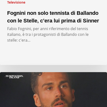
Televisione
Fognini non solo tennista di Ballando
con le Stelle, c’era lui prima di Sinner
Fabio Fognini, per anni riferimento del tennis
italiano, è tra i protagonisti di Ballando con le
stelle: c'era…