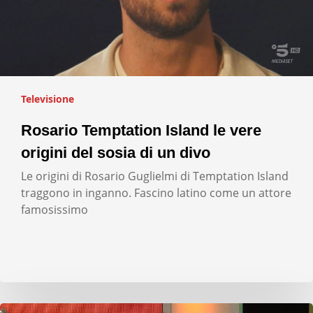
Televisione
Rosario Temptation Island le vere
origini del sosia di un divo
Le origini di Rosario Guglielmi di Temptation Island
traggono in inganno. Fascino latino come un attore
famosissimo