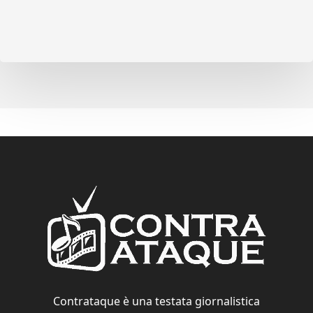
Contrataque è una testata giornalistica