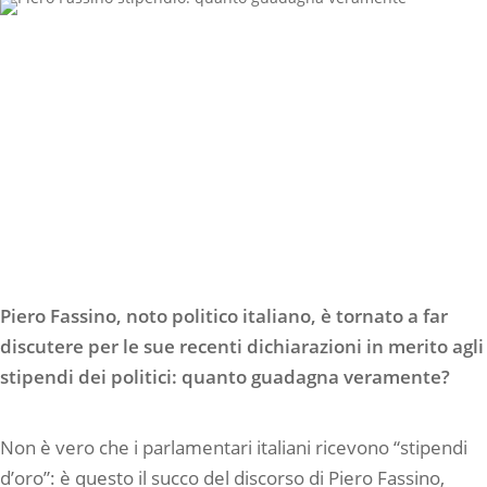
Piero Fassino, noto politico italiano, è tornato a far
discutere per le sue recenti dichiarazioni in merito agli
stipendi dei politici: quanto guadagna veramente?
Non è vero che i parlamentari italiani ricevono “stipendi
d’oro”: è questo il succo del discorso di Piero Fassino,