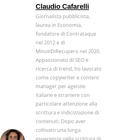
Claudio Cafarelli
Giornalista pubblicista,
laurea in Economia,
fondatore di Contrataque
nel 2012 e di
MinutiDiRecupero nel 2020.
Appassionato di SEO e
ricerca di trend, ho lavorato
come copywriter e content
manager per agenzie
italiane e straniere con
particolare attenzione alla
scrittura e indicizzazione di
contenuti. Dopo aver
coltivato una lunga
esperienza nella scrittura di