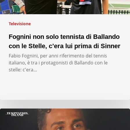
Televisione
Fognini non solo tennista di Ballando
con le Stelle, c’era lui prima di Sinner
Fabio Fognini, per anni riferimento del tennis
italiano, è tra i protagonisti di Ballando con le
stelle: c'era…