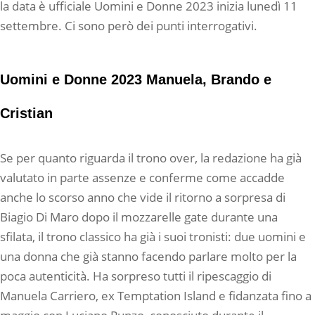
la data è ufficiale Uomini e Donne 2023 inizia lunedì 11
settembre. Ci sono però dei punti interrogativi.
Uomini e Donne 2023 Manuela, Brando e
Cristian
Se per quanto riguarda il trono over, la redazione ha già
valutato in parte assenze e conferme come accadde
anche lo scorso anno che vide il ritorno a sorpresa di
Biagio Di Maro dopo il mozzarelle gate durante una
sfilata, il trono classico ha già i suoi tronisti: due uomini e
una donna che già stanno facendo parlare molto per la
poca autenticità. Ha sorpreso tutti il ripescaggio di
Manuela Carriero, ex Temptation Island e fidanzata fino a