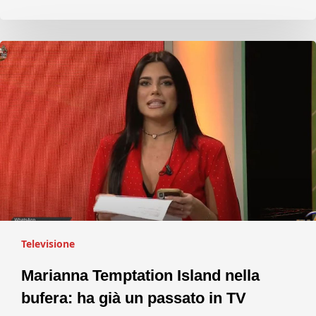
Televisione
Marianna Temptation Island nella
bufera: ha già un passato in TV