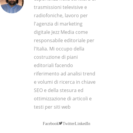
trasmissioni televisive e
radiofoniche, lavoro per
l'agenzia di marketing
digitale Jezz Media come
responsabile editoriale per
l'Italia. Mi occupo della
costruzione di piani
editoriali facendo
riferimento ad analisi trend
e volumi di ricerca in chiave
SEO e della stesura ed
ottimizzazione di articoli e
testi per siti web
Twitter
Facebook
LinkedIn