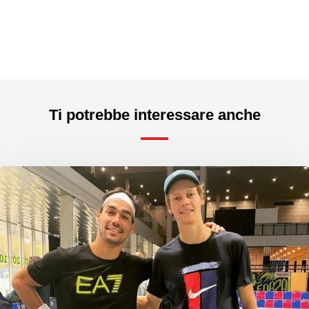
Ti potrebbe interessare anche