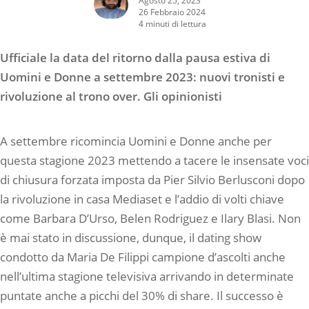
26 Febbraio 2024
4 minuti di lettura
Ufficiale la data del ritorno dalla pausa estiva di
Uomini e Donne a settembre 2023: nuovi tronisti e
rivoluzione al trono over. Gli opinionisti
A settembre ricomincia Uomini e Donne anche per
questa stagione 2023 mettendo a tacere le insensate voci
di chiusura forzata imposta da Pier Silvio Berlusconi dopo
la rivoluzione in casa Mediaset e l’addio di volti chiave
come Barbara D’Urso, Belen Rodriguez e Ilary Blasi. Non
è mai stato in discussione, dunque, il dating show
condotto da Maria De Filippi campione d’ascolti anche
nell’ultima stagione televisiva arrivando in determinate
puntate anche a picchi del 30% di share. Il successo è