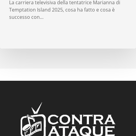
La carriera televisiva della tentatrice Marianna di
Temptation Island 2025, cosa ha fatto e cosa è
successo con…