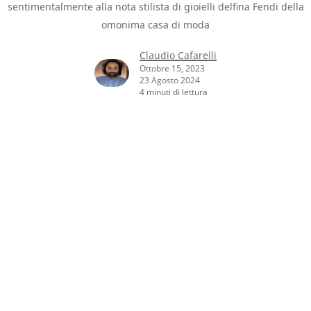
sentimentalmente alla nota stilista di gioielli delfina Fendi della
omonima casa di moda
Claudio Cafarelli
Ottobre 15, 2023
23 Agosto 2024
4 minuti di lettura