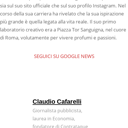
sia sul suo sito ufficiale che sul suo profilo Instagram. Nel
corso della sua carriera ha rivelato che la sua ispirazione
più grande è quella legata alla vita reale. Il suo primo
laboratorio creativo era a Piazza Tor Sanguigna, nel cuore
di Roma, volutamente per vivere profumi e passioni.
SEGUICI SU GOOGLE NEWS
Claudio Cafarelli
Giornalista pubblicista,
laurea in Economia,
fondatore di Contrataque