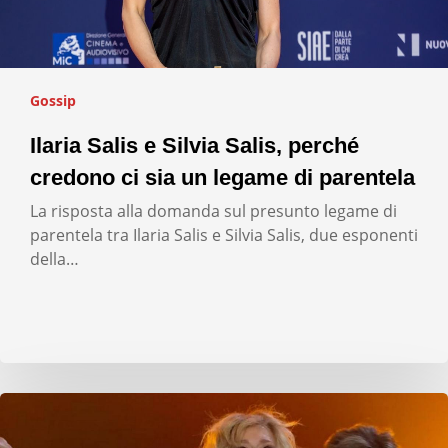
Gossip
Ilaria Salis e Silvia Salis, perché
credono ci sia un legame di parentela
La risposta alla domanda sul presunto legame di
parentela tra Ilaria Salis e Silvia Salis, due esponenti
della…