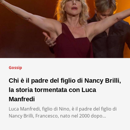
Gossip
Chi è il padre del figlio di Nancy Brilli,
la storia tormentata con Luca
Manfredi
Luca Manfredi, figlio di Nino, è il padre del figlio di
Nancy Brilli, Francesco, nato nel 2000 dopo…