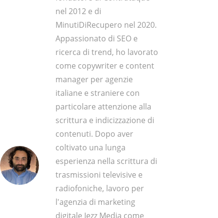
nel 2012 e di
MinutiDiRecupero nel 2020.
Appassionato di SEO e
ricerca di trend, ho lavorato
come copywriter e content
manager per agenzie
italiane e straniere con
particolare attenzione alla
scrittura e indicizzazione di
contenuti. Dopo aver
coltivato una lunga
esperienza nella scrittura di
trasmissioni televisive e
radiofoniche, lavoro per
l'agenzia di marketing
digitale Jezz Media come