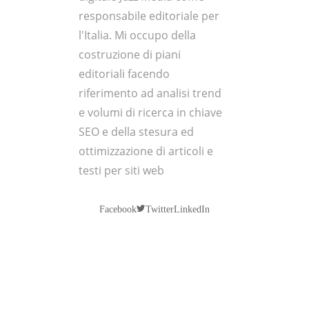
responsabile editoriale per
l'Italia. Mi occupo della
costruzione di piani
editoriali facendo
riferimento ad analisi trend
e volumi di ricerca in chiave
SEO e della stesura ed
ottimizzazione di articoli e
testi per siti web
Twitter
Facebook
LinkedIn