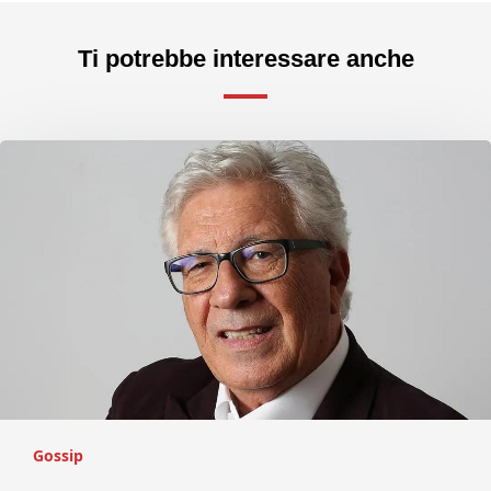
Ti potrebbe interessare anche
Gossip