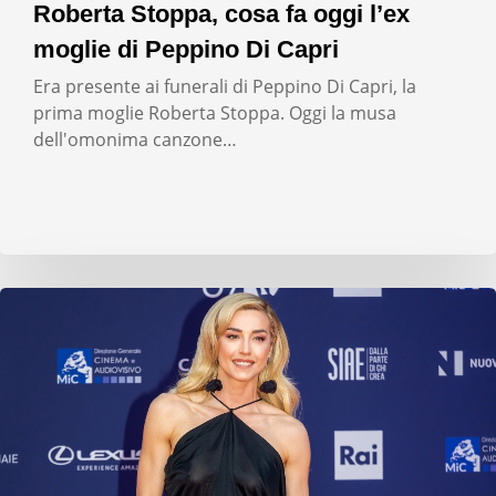
Roberta Stoppa, cosa fa oggi l’ex
moglie di Peppino Di Capri
Era presente ai funerali di Peppino Di Capri, la
prima moglie Roberta Stoppa. Oggi la musa
dell'omonima canzone…