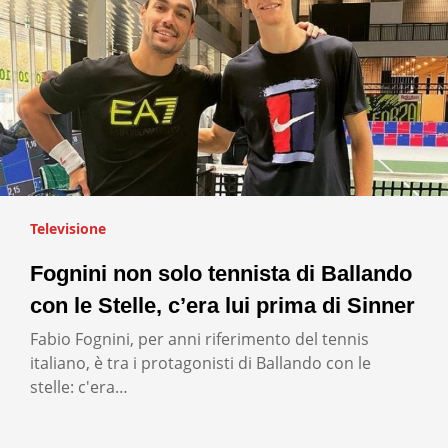
Televisione
Fognini non solo tennista di Ballando
con le Stelle, c’era lui prima di Sinner
Fabio Fognini, per anni riferimento del tennis
italiano, è tra i protagonisti di Ballando con le
stelle: c'era…