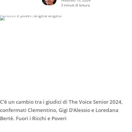
3 minuti di lettura
C’è un cambio tra i giudici di
The Voice Senior 2024,
confermati Clementino, Gigi D’Alessio e Loredana
Bertè. Fuori i Ricchi e Poveri