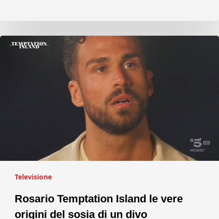
Televisione
Rosario Temptation Island le vere
origini del sosia di un divo