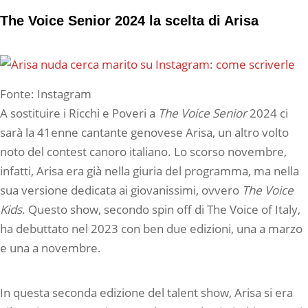
The Voice Senior 2024 la scelta di Arisa
Fonte: Instagram
A sostituire i Ricchi e Poveri a
The Voice Senior
2024 ci
sarà la 41enne cantante genovese Arisa, un altro volto
noto del contest canoro italiano. Lo scorso novembre,
infatti, Arisa era già nella giuria del programma, ma nella
sua versione dedicata ai giovanissimi, ovvero
The Voice
Kids
. Questo show, secondo spin off di The Voice of Italy,
ha debuttato nel 2023 con ben due edizioni, una a marzo
e una a novembre.
In questa seconda edizione del talent show, Arisa si era