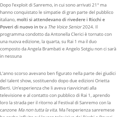
Dopo l’exploit di Sanremo, in cui sono arrivati 21° ma
hanno conquistato le simpatie di gran parte del pubblico
italiano,
molti si attendevano di rivedere i Ricchi e
Poveri di nuovo in tv
a
The Voice Senior
2024. Il
programma condotto da Antonella Clerici è tornato con
una nuova edizione, la quarta, su Rai 1 ma il duo
composto da Angela Brambati e Angelo Sotgiu non ci sarà
in nessuna
L’anno scorso avevano ben figurato nella parte dei giudici
del talent show, sostituendo dopo due edizioni Orietta
Berti. Un’esperienza che li aveva riavvicinati alla
televisione e al contatto con pubblico di Rai 1, aprendo
loro la strada per il ritorno al Festival di Sanremo con la
canzone
Ma non tutta la vita
. Ma l’esperienza sanremese