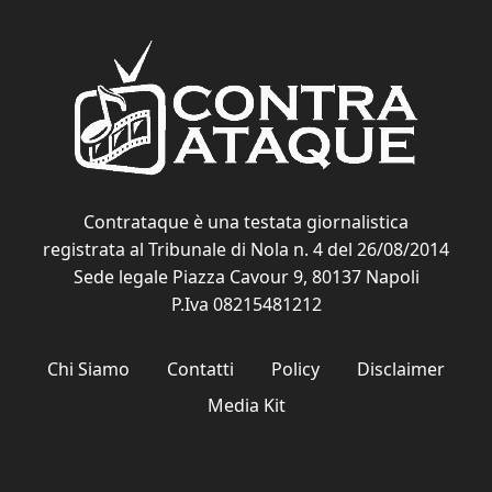
Contrataque è una testata giornalistica
registrata al Tribunale di Nola n. 4 del 26/08/2014
Sede legale Piazza Cavour 9, 80137 Napoli
P.Iva 08215481212
Chi Siamo
Contatti
Policy
Disclaimer
Media Kit