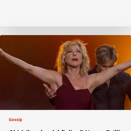
Gossip