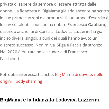
privata di sapere da sempre di essere attratta dalle
donne. La fidanzata di BigMama già adolescente ha scritto
le sue prime canzoni e a produrre il suo brano d’esordio è
lo stesso talent scout che ha notato
Francesco Gabbani
,
essendo anche lui di Carrara. Lodovica Lazzerini ha già
inciso diversi singoli, alcuni dei quali hanno avuto un
discreto successo: Non mi va, Sfiga e Faccia da stronzo.
Nel 2020 è entrata nella scuderia di Francesco
Facchinetti.
Potrebbe interessarti anche:
Big Mama di dove è: nelle
origini il body shaming
BigMama e la fidanzata Lodovica Lazzerini