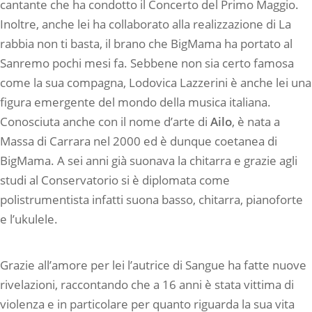
cantante che ha condotto il Concerto del Primo Maggio.
Inoltre, anche lei ha collaborato alla realizzazione di La
rabbia non ti basta, il brano che BigMama ha portato al
Sanremo pochi mesi fa. Sebbene non sia certo famosa
come la sua compagna, Lodovica Lazzerini è anche lei una
figura emergente del mondo della musica italiana.
Conosciuta anche con il nome d’arte di
Ailo
, è nata a
Massa di Carrara nel 2000 ed è dunque coetanea di
BigMama. A sei anni già suonava la chitarra e grazie agli
studi al Conservatorio si è diplomata come
polistrumentista infatti suona basso, chitarra, pianoforte
e l’ukulele.
Grazie all’amore per lei l’autrice di Sangue ha fatte nuove
rivelazioni, raccontando che a 16 anni è stata vittima di
violenza e in particolare per quanto riguarda la sua vita