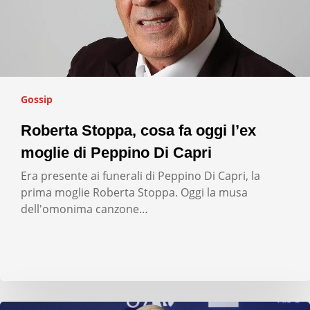
Gossip
Roberta Stoppa, cosa fa oggi l’ex
moglie di Peppino Di Capri
Era presente ai funerali di Peppino Di Capri, la
prima moglie Roberta Stoppa. Oggi la musa
dell'omonima canzone…