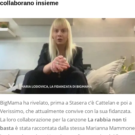
collaborano insieme
BigMama ha rivelato, prima a Stasera c’è Cattelan e poi a
Verissimo, che attualmente convive con la sua fidanzata.
La loro collaborazione per la canzone
La rabbia non ti
basta
è stata raccontata dalla stessa Marianna Mammone