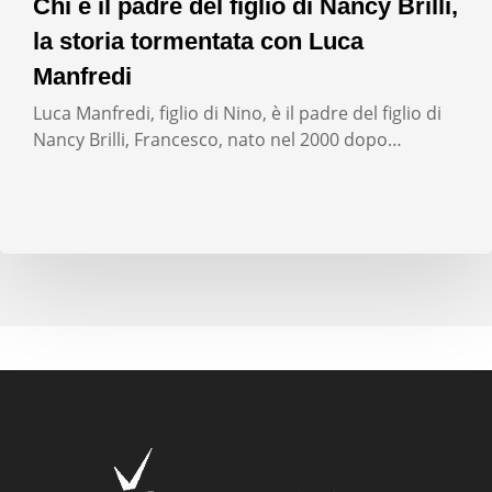
Chi è il padre del figlio di Nancy Brilli,
la storia tormentata con Luca
Manfredi
Luca Manfredi, figlio di Nino, è il padre del figlio di
Nancy Brilli, Francesco, nato nel 2000 dopo…