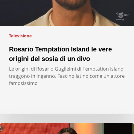
Televisione
Rosario Temptation Island le vere
origini del sosia di un divo
Le origini di Rosario Guglielmi di Temptation Island
traggono in inganno. Fascino latino come un attore
famosissimo