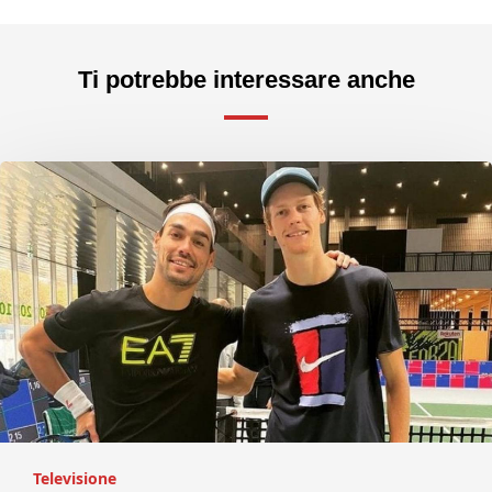
Ti potrebbe interessare anche
Televisione