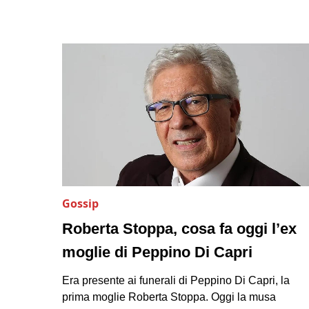
Gossip
Roberta Stoppa, cosa fa oggi l’ex
moglie di Peppino Di Capri
Era presente ai funerali di Peppino Di Capri, la
prima moglie Roberta Stoppa. Oggi la musa