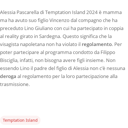
Alessia Pascarella di Temptation Island 2024 è mamma
ma ha avuto suo figlio Vincenzo dal compagno che ha
preceduto Lino Giuliano con cui ha partecipato in coppia
al reality girato in Sardegna. Questo significa che la
visagista napoletana non ha violato il
regolamento
. Per
poter partecipare al programma condotto da Filippo
Bisciglia, infatti, non bisogna avere figli insieme. Non
essendo Lino il padre del figlio di Alessia non c’è nessuna
deroga
al regolamento per la loro partecipazione alla
trasmissione.
Temptation Island