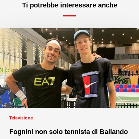
Ti potrebbe interessare anche
Televisione
Fognini non solo tennista di Ballando