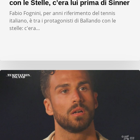
con le Stelle, c’era lui prima di Sinner
Fabio Fognini, per anni riferimento del tennis
italiano, è tra i protagonisti di Ballando con le
stelle: c'era…