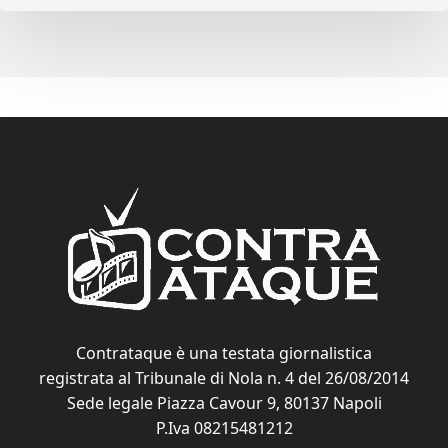
Contrataque è una testata giornalistica
registrata al Tribunale di Nola n. 4 del 26/08/2014
Sede legale Piazza Cavour 9, 80137 Napoli
P.Iva 08215481212