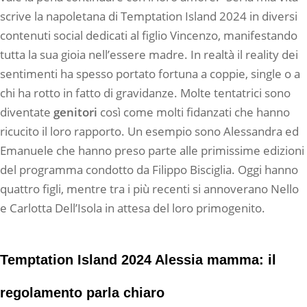
scrive la napoletana di Temptation Island 2024 in diversi
contenuti social dedicati al figlio Vincenzo, manifestando
tutta la sua gioia nell’essere madre. In realtà il reality dei
sentimenti ha spesso portato fortuna a coppie, single o a
chi ha rotto in fatto di gravidanze. Molte tentatrici sono
diventate
genitori
così come molti fidanzati che hanno
ricucito il loro rapporto. Un esempio sono Alessandra ed
Emanuele che hanno preso parte alle primissime edizioni
del programma condotto da Filippo Bisciglia. Oggi hanno
quattro figli, mentre tra i più recenti si annoverano Nello
e Carlotta Dell’Isola in attesa del loro primogenito.
Temptation Island 2024 Alessia mamma: il
regolamento parla chiaro