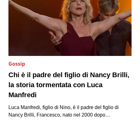
Gossip
Chi è il padre del figlio di Nancy Brilli,
la storia tormentata con Luca
Manfredi
Luca Manfredi, figlio di Nino, è il padre del figlio di
Nancy Brilli, Francesco, nato nel 2000 dopo…