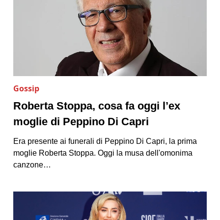
Gossip
Roberta Stoppa, cosa fa oggi l’ex
moglie di Peppino Di Capri
Era presente ai funerali di Peppino Di Capri, la prima
moglie Roberta Stoppa. Oggi la musa dell'omonima
canzone…