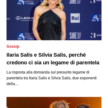
Gossip
Ilaria Salis e Silvia Salis, perché
credono ci sia un legame di parentela
La risposta alla domanda sul presunto legame di
parentela tra Ilaria Salis e Silvia Salis, due esponenti
della…