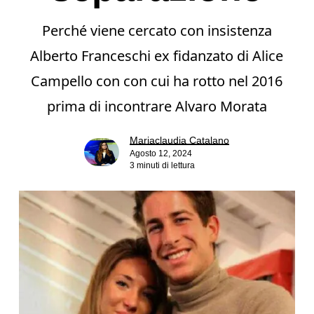
Perché viene cercato con insistenza
Alberto Franceschi ex fidanzato di Alice
Campello con con cui ha rotto nel 2016
prima di incontrare Alvaro Morata
Mariaclaudia Catalano
Agosto 12, 2024
3 minuti di lettura