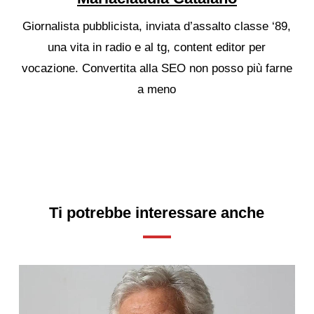
Giornalista pubblicista, inviata d’assalto classe ‘89,
una vita in radio e al tg, content editor per
vocazione. Convertita alla SEO non posso più farne
a meno
Ti potrebbe interessare anche