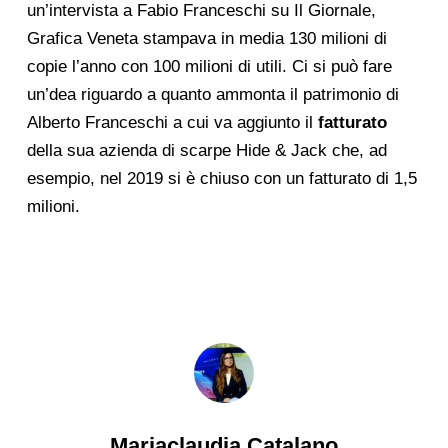
un’intervista a Fabio Franceschi su Il Giornale,
Grafica Veneta stampava in media 130 milioni di
copie l’anno con 100 milioni di utili. Ci si può fare
un’dea riguardo a quanto ammonta il patrimonio di
Alberto Franceschi a cui va aggiunto il
fatturato
della sua azienda di scarpe Hide & Jack che, ad
esempio, nel 2019 si è chiuso con un fatturato di 1,5
milioni.
Mariaclaudia Catalano