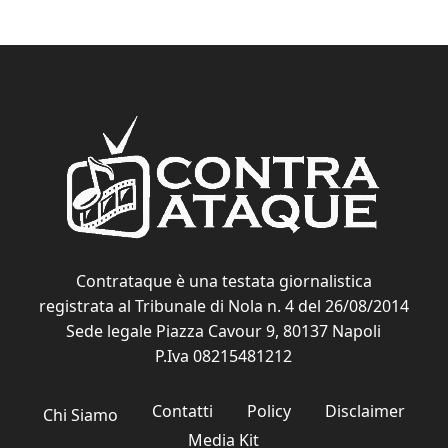
Contrataque è una testata giornalistica
registrata al Tribunale di Nola n. 4 del 26/08/2014
Sede legale Piazza Cavour 9, 80137 Napoli
P.Iva 08215481212
Contatti
Policy
Disclaimer
Chi Siamo
Media Kit