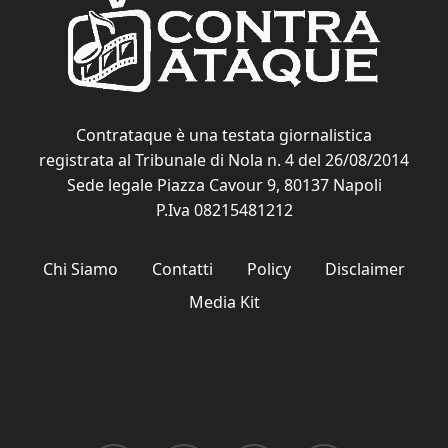
Contrataque è una testata giornalistica
registrata al Tribunale di Nola n. 4 del 26/08/2014
Sede legale Piazza Cavour 9, 80137 Napoli
P.Iva 08215481212
Chi Siamo
Contatti
Policy
Disclaimer
Media Kit