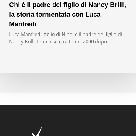
Chi è il padre del figlio di Nancy Brilli,
la storia tormentata con Luca
Manfredi
Luca Manfredi, figlio di Nino, è il padre del figlio di
Nancy Brilli, Francesco, nato nel 2000 dopo…