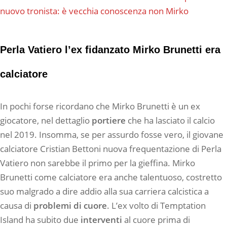
nuovo tronista: è vecchia conoscenza non Mirko
Perla Vatiero l’ex fidanzato Mirko Brunetti era
calciatore
In pochi forse ricordano che Mirko Brunetti è un ex
giocatore, nel dettaglio
portiere
che ha lasciato il calcio
nel 2019. Insomma, se per assurdo fosse vero, il giovane
calciatore Cristian Bettoni nuova frequentazione di Perla
Vatiero non sarebbe il primo per la gieffina. Mirko
Brunetti come calciatore era anche talentuoso, costretto
suo malgrado a dire addio alla sua carriera calcistica a
causa di
problemi di cuore
. L’ex volto di Temptation
Island ha subito due
interventi
al cuore prima di