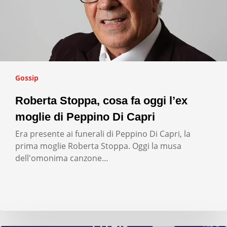
Gossip
Roberta Stoppa, cosa fa oggi l’ex
moglie di Peppino Di Capri
Era presente ai funerali di Peppino Di Capri, la
prima moglie Roberta Stoppa. Oggi la musa
dell'omonima canzone…